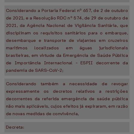
Considerando a Portaria Federal nº 657, de 2 de outubro
de 2021, e a Resolução RDC nº 574, de 29 de outubro de
2021, da Agência Nacional de Vigilância Sanitária, que
disciplinam os requisitos sanitários para o embarque,
desembarque e transporte de viajantes em cruzeiros
marítimos localizados em águas jurisdicionais
brasileiras, em virtude da Emergência de Saúde Pública
de Importância Internacional - ESPII decorrente da
pandemia de SARS-CoV-2;
Considerando também a necessidade de revogar
expressamente os decretos relativos a restrições
decorrentes da referida emergência de saúde pública
não mais aplicáveis, cujos efeitos já expiraram, em razão
de novas medidas de convivência,
Decreta: