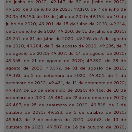
de junho de 2020; 49.147, de 30 de junho de 2020;
49.165, de 3 de julho de 2020; 49.170, de 7 de julho de
2020; 49.193, de 10 de julho de 2020; 49.194, de 10 de
julho de 2020; 49.201, de 15 de julho de 2020; 49.214,
de 17 de julho de 2020; 49.250, de 31 de julho de 2020;
49.251, de 31 de julho de 2020; 49.259, de 6 de agosto
de 2020; 49.284, de 7 de agosto de 2020; 49.285, de 7
de agosto de 2020; 49.307, de 14 de agosto de 2020;
49.368, de 21 de agosto de 2020; 49.390, de 28 de
agosto de 2020; 49.392, de 31 de agosto de 2020;
49.393, de 3 de setembro de 2020; 49.401, de 4 de
setembro de 2020; 49.431, de 11 de setembro de 2020;
49.439, de 15 de setembro de 2020; 49.466, de 18 de
setembro de 2020; 49.480, de 22 de setembro de 2020;
49.487, de 25 de setembro de 2020; 49.518, de 2 de
outubro de 2020; 49.523, de 5 de outubro de 2020;
49.542, de 9 de outubro de 2020; 49.563, de 13 de
outubro de 2020; 49.587, de 16 de outubro de 2020;