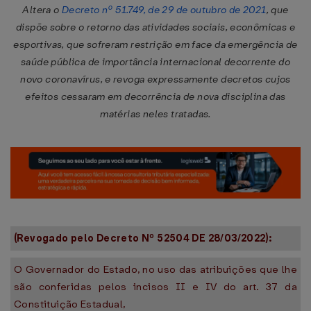
Altera o
Decreto nº 51.749, de 29 de outubro de 2021
, que
dispõe sobre o retorno das atividades sociais, econômicas e
esportivas, que sofreram restrição em face da emergência de
saúde pública de importância internacional decorrente do
novo coronavírus, e revoga expressamente decretos cujos
efeitos cessaram em decorrência de nova disciplina das
matérias neles tratadas.
(Revogado pelo Decreto Nº 52504 DE 28/03/2022):
O Governador do Estado, no uso das atribuições que lhe
são conferidas pelos incisos II e IV do art. 37 da
Constituição Estadual,