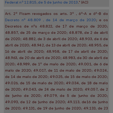
Federal nº 12.815, de 5 de junho de 2013
." (AC)
Art. 2º Ficam revogados os arts. 3º , 6º-A e 6º-B do
Decreto nº 48.809 , de 14 de março de 2020
; e os
Decretos de nºs 48.822, de 17 de março de 2020;
48.857, de 25 de março de 2020; 48.878, de 2 de abril
de 2020; 48.882, de 3 de abril de 2020; 48.903, de 6 de
abril de 2020; 48.942, de 13 de abril de 2020; 48.955, de
16 de abril de 2020; 48.958, de 17 de abril de 2020;
48.963, de 20 de abril de 2020; 48.983, de 30 de abril de
2020; 48.989, de 1º de maio de 2020; 49.001, de 6 de
maio de 2020; 49.017, de 11 de maio de 2020; 49.024,
de 14 de maio de 2020; 49.025, de 15 de maio de 2020;
49.026, de 15 de maio de 2020; 49.034, de 18 de maio
de 2020; 49.043, de 24 de maio de 2020; 49.057, de 2
de junho de 2020; 49.079, de 5 de junho de 2020;
49.093, de 12 de junho de 2020; 49.113, de16 de junho
de 2020; 49.131, de 19 de junho de 2020; 49.133, de 23