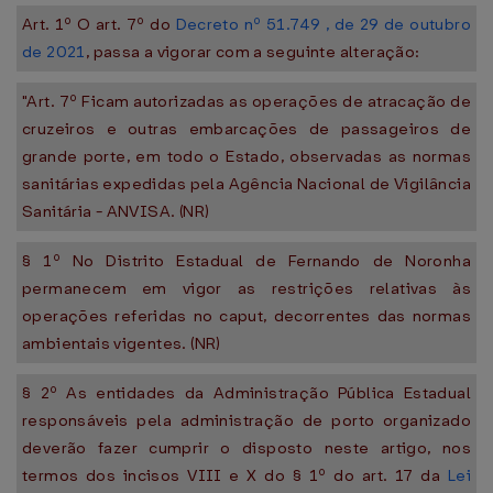
Art. 1º O art. 7º do
Decreto nº 51.749 , de 29 de outubro
de 2021
, passa a vigorar com a seguinte alteração:
"Art. 7º Ficam autorizadas as operações de atracação de
cruzeiros e outras embarcações de passageiros de
grande porte, em todo o Estado, observadas as normas
sanitárias expedidas pela Agência Nacional de Vigilância
Sanitária - ANVISA. (NR)
§ 1º No Distrito Estadual de Fernando de Noronha
permanecem em vigor as restrições relativas às
operações referidas no caput, decorrentes das normas
ambientais vigentes. (NR)
§ 2º As entidades da Administração Pública Estadual
responsáveis pela administração de porto organizado
deverão fazer cumprir o disposto neste artigo, nos
termos dos incisos VIII e X do § 1º do art. 17 da
Lei