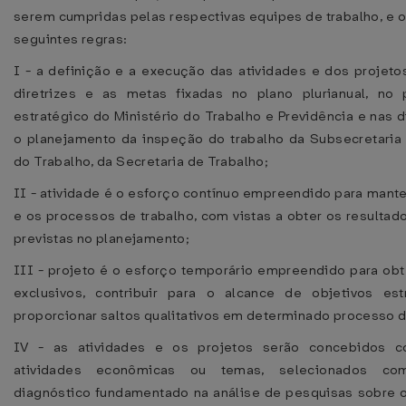
serem cumpridas pelas respectivas equipes de trabalho, e 
seguintes regras:
I - a definição e a execução das atividades e dos projeto
diretrizes e as metas fixadas no plano plurianual, no 
estratégico do Ministério do Trabalho e Previdência e nas d
o planejamento da inspeção do trabalho da Subsecretari
do Trabalho, da Secretaria de Trabalho;
II - atividade é o esforço contínuo empreendido para mante
e os processos de trabalho, com vistas a obter os resultad
previstas no planejamento;
III - projeto é o esforço temporário empreendido para obt
exclusivos, contribuir para o alcance de objetivos est
proporcionar saltos qualitativos em determinado processo d
IV - as atividades e os projetos serão concebidos 
atividades econômicas ou temas, selecionados 
diagnóstico fundamentado na análise de pesquisas sobre