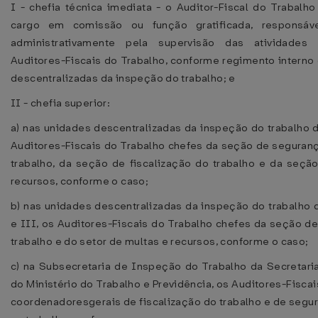
I - chefia técnica imediata - o Auditor-Fiscal do Trabalh
cargo em comissão ou função gratificada, responsáv
administrativamente pela supervisão das atividades
Auditores-Fiscais do Trabalho, conforme regimento interno
descentralizadas da inspeção do trabalho; e
II - chefia superior:
a) nas unidades descentralizadas da inspeção do trabalho d
Auditores-Fiscais do Trabalho chefes da seção de seguran
trabalho, da seção de fiscalização do trabalho e da seçã
recursos, conforme o caso;
b) nas unidades descentralizadas da inspeção do trabalho 
e III, os Auditores-Fiscais do Trabalho chefes da seção d
trabalho e do setor de multas e recursos, conforme o caso;
c) na Subsecretaria de Inspeção do Trabalho da Secretari
do Ministério do Trabalho e Previdência, os Auditores-Fisca
coordenadoresgerais de fiscalização do trabalho e de segu