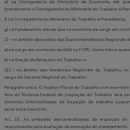
e) na Corregedoria do Ministério da Economia, até que
formalmente a Corregedoria do Ministério do Trabalho e Pre
f) na Corregedoria do Ministério do Trabalho e Previdência;
g) na Fundacentro, desde que no exercício de cargo em com
II - no âmbito das sedes das Superintendências Regionais d
a) no cargo em comissão de DAS ou FCPE, níveis três e quatr
b) na Seção de Relações do Trabalho; e
III - no âmbito das Gerências Regionais do Trabalho, no
cargo de Gerente Regional do Trabalho.
Parágrafo único. O Auditor-Fiscal do Trabalho com exercíci
fora do Sistema Federal de Inspeção do Trabalho terá s
sistemas informatizados da inspeção do trabalho suspe
durar esse exercício.
Art. 15. As unidades descentralizadas da inspeção do 
responsáveis pela avaliação da execução do planejamento: