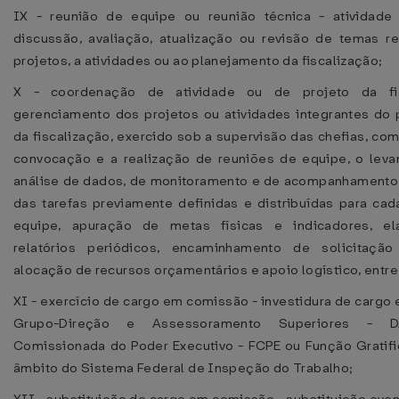
IX - reunião de equipe ou reunião técnica - atividade 
discussão, avaliação, atualização ou revisão de temas r
projetos, a atividades ou ao planejamento da fiscalização;
X - coordenação de atividade ou de projeto da fis
gerenciamento dos projetos ou atividades integrantes do
da fiscalização, exercido sob a supervisão das chefias, co
convocação e a realização de reuniões de equipe, o lev
análise de dados, de monitoramento e de acompanhamento
das tarefas previamente definidas e distribuídas para c
equipe, apuração de metas físicas e indicadores, e
relatórios periódicos, encaminhamento de solicitação
alocação de recursos orçamentários e apoio logístico, entre
XI - exercício de cargo em comissão - investidura de cargo
Grupo-Direção e Assessoramento Superiores - D
Comissionada do Poder Executivo - FCPE ou Função Gratifi
âmbito do Sistema Federal de Inspeção do Trabalho;