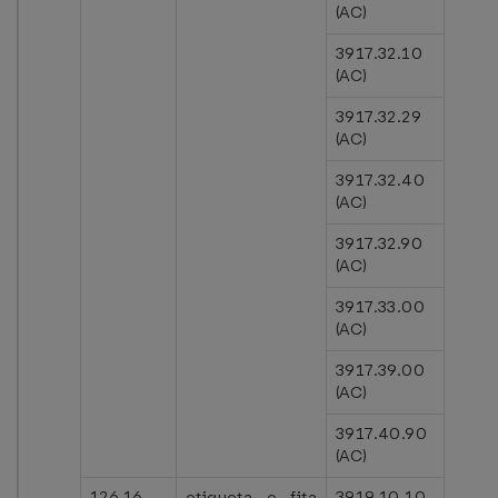
(AC)
3917.32.10
(AC)
3917.32.29
(AC)
3917.32.40
(AC)
3917.32.90
(AC)
3917.33.00
(AC)
3917.39.00
(AC)
3917.40.90
(AC)
126.16
etiqueta e fita
3919.10.10