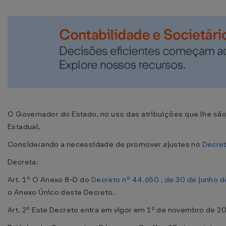
O Governador do Estado, no uso das atribuições que lhe são 
Estadual,
Considerando a necessidade de promover ajustes no
Decret
Decreta:
Art. 1º O Anexo 8-D do
Decreto nº 44.650 , de 30 de junho 
o Anexo Único deste Decreto.
Art. 2º Este Decreto entra em vigor em 1º de novembro de 2