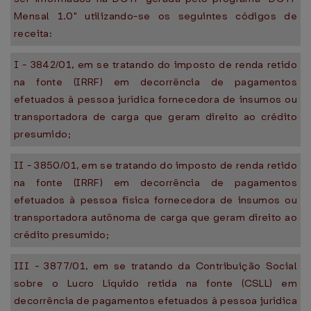
Mensal 1.0" utilizando-se os seguintes códigos de
receita:
I - 3842/01, em se tratando do imposto de renda retido
na fonte (IRRF) em decorrência de pagamentos
efetuados à pessoa jurídica fornecedora de insumos ou
transportadora de carga que geram direito ao crédito
presumido;
II - 3850/01, em se tratando do imposto de renda retido
na fonte (IRRF) em decorrência de pagamentos
efetuados à pessoa física fornecedora de insumos ou
transportadora autônoma de carga que geram direito ao
crédito presumido;
III - 3877/01, em se tratando da Contribuição Social
sobre o Lucro Líquido retida na fonte (CSLL) em
decorrência de pagamentos efetuados à pessoa jurídica