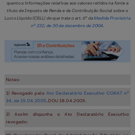
quanto a informações relativas aos valores retidos na fonte a
título de Imposto de Renda e da Contribuição Social sobre o
Lucro Líquido (CSLL) de que trata o art. 6º da
Medida Provisória
nº 232, de 30 de dezembro de 2004
.
Notas:
1) Revogado pelo
Ato Declaratório Executivo CORAT nº
34, de 15.04.2005
, DOU 18.04.2005.
2) Assim dispunha o Ato Declaratório Executivo
revogado: