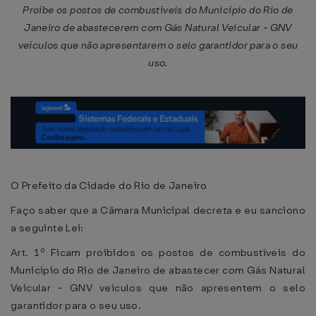
Proíbe os postos de combustíveis do Município do Rio de
Janeiro de abastecerem com Gás Natural Veicular - GNV
veículos que não apresentarem o selo garantidor para o seu
uso.
O Prefeito da Cidade do Rio de Janeiro
Faço saber que a Câmara Municipal decreta e eu sanciono
a seguinte Lei:
Art. 1º Ficam proibidos os postos de combustíveis do
Município do Rio de Janeiro de abastecer com Gás Natural
Veicular - GNV veículos que não apresentem o selo
garantidor para o seu uso.