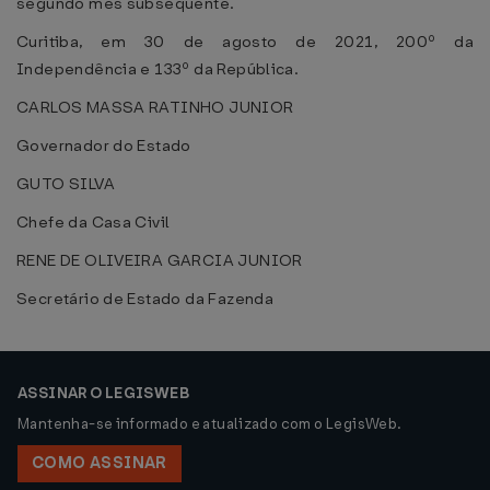
segundo mês subsequente.
Curitiba, em 30 de agosto de 2021, 200º da
Independência e 133º da República.
CARLOS MASSA RATINHO JUNIOR
Governador do Estado
GUTO SILVA
Chefe da Casa Civil
RENE DE OLIVEIRA GARCIA JUNIOR
Secretário de Estado da Fazenda
ASSINAR O LEGISWEB
Mantenha-se informado e atualizado com o LegisWeb.
COMO ASSINAR