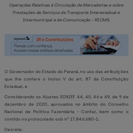
Operações Relativas à Circulação de Mercadorias e sobre
Prestações de Serviços de Transporte Interestadual e
Intermunicipal e de Comunicação - RICMS.
O Governador do Estado do Paraná, no uso das atribuições
que lhe confere o inciso V do art. 87 da Constituição
Estadual, e
Considerando os Ajustes SINIEF 44, 45, 46 e 49, de 9 de
dezembro de 2020, aprovados no âmbito do Conselho
Nacional de Política Fazendária - Confaz, bem como o
contido no protocolado sob nº 17.846.680-1,
Decreta: