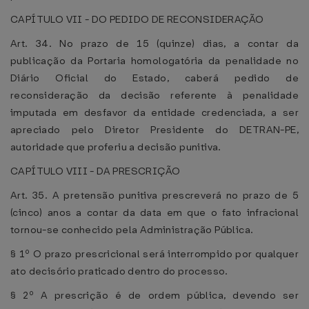
CAPÍTULO VII - DO PEDIDO DE RECONSIDERAÇÃO
Art. 34. No prazo de 15 (quinze) dias, a contar da
publicação da Portaria homologatória da penalidade no
Diário Oficial do Estado, caberá pedido de
reconsideração da decisão referente à penalidade
imputada em desfavor da entidade credenciada, a ser
apreciado pelo Diretor Presidente do DETRAN-PE,
autoridade que proferiu a decisão punitiva.
CAPÍTULO VIII - DA PRESCRIÇÃO
Art. 35. A pretensão punitiva prescreverá no prazo de 5
(cinco) anos a contar da data em que o fato infracional
tornou-se conhecido pela Administração Pública.
§ 1º O prazo prescricional será interrompido por qualquer
ato decisório praticado dentro do processo.
§ 2º A prescrição é de ordem pública, devendo ser