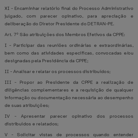
XI - Encaminhar relatório final do Processo Administrativo
julgado, com parecer opinativo, para apreciação e
deliberação do Diretor Presidente do DETRAN-PE.
Art. 7º São atribuições dos Membros Efetivos da CPPE:
I - Participar das reuniões ordinárias e extraordinárias,
bem como das atividades específicas, convocadas e/ou
designadas pela Presidência da CPPE;
II - Analisar e relatar os processos distribuídos;
III - Propor ao Presidente da CPPE a realização de
diligências complementares e a requisição de qualquer
informação ou documentação necessária ao desempenho
de suas atribuições;
IV - Apresentar parecer opinativo dos processos
distribuídos e relatados;
V - Solicitar vistas de processos quando entender