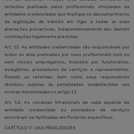
omissiva praticada pelos profissionais vinculados às
entidades credenciadas que implique no descumprimento
da legislação de trânsito em vigor e todas as suas
alterações posteriores, independentemente das demais
cominações legalmente previstas.
Art. 13. As entidades credenciadas são responsáveis por
todos os atos praticados por seus profissionais com ou
sem vínculo empregatício, inclusive por funcionários,
estagiários, prestadores de serviços e representantes,
ficando as referidas, bem como seus responsáveis
técnicos, sujeitas às penalidades estabelecidas nas
normas mencionadas no artigo 12.
Art. 14. As condutas infracionais de cada espécie de
entidade credenciada ou prestadora de serviços
encontram-se tipificadas em Portarias específicas.
CAPÍTULO V - DAS PENALIDADES