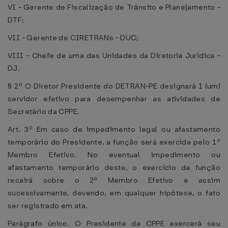
VI - Gerente de Fiscalização de Trânsito e Planejamento -
DTF;
VII - Gerente de CIRETRANs - DUC;
VIII - Chefe de uma das Unidades da Diretoria Jurídica -
DJ.
§ 2º O Diretor Presidente do DETRAN-PE designará 1 (um)
servidor efetivo para desempenhar as atividades de
Secretário da CPPE.
Art. 3º Em caso de impedimento legal ou afastamento
temporário do Presidente, a função será exercida pelo 1º
Membro Efetivo. No eventual impedimento ou
afastamento temporário deste, o exercício da função
recairá sobre o 2º Membro Efetivo e assim
sucessivamente, devendo, em qualquer hipótese, o fato
ser registrado em ata.
Parágrafo único. O Presidente da CPPE exercerá seu