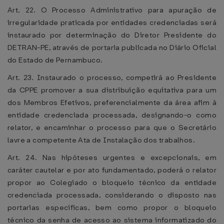
Art. 22. O Processo Administrativo para apuração de
irregularidade praticada por entidades credenciadas será
instaurado por determinação do Diretor Presidente do
DETRAN-PE, através de portaria publicada no Diário Oficial
do Estado de Pernambuco.
Art. 23. Instaurado o processo, competirá ao Presidente
da CPPE promover a sua distribuição equitativa para um
dos Membros Efetivos, preferencialmente da área afim à
entidade credenciada processada, designando-o como
relator, e encaminhar o processo para que o Secretário
lavre a competente Ata de Instalação dos trabalhos.
Art. 24. Nas hipóteses urgentes e excepcionais, em
caráter cautelar e por ato fundamentado, poderá o relator
propor ao Colegiado o bloqueio técnico da entidade
credenciada processada, considerando o disposto nas
portarias específicas, bem como propor o bloqueio
técnico da senha de acesso ao sistema informatizado do