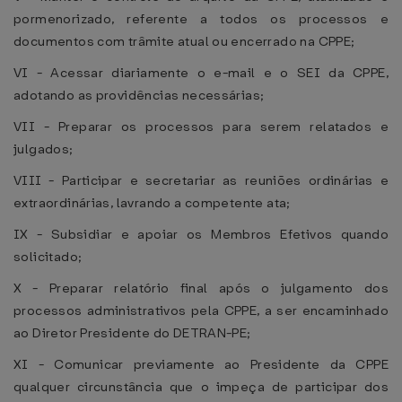
pormenorizado, referente a todos os processos e
documentos com trâmite atual ou encerrado na CPPE;
VI - Acessar diariamente o e-mail e o SEI da CPPE,
adotando as providências necessárias;
VII - Preparar os processos para serem relatados e
julgados;
VIII - Participar e secretariar as reuniões ordinárias e
extraordinárias, lavrando a competente ata;
IX - Subsidiar e apoiar os Membros Efetivos quando
solicitado;
X - Preparar relatório final após o julgamento dos
processos administrativos pela CPPE, a ser encaminhado
ao Diretor Presidente do DETRAN-PE;
XI - Comunicar previamente ao Presidente da CPPE
qualquer circunstância que o impeça de participar dos