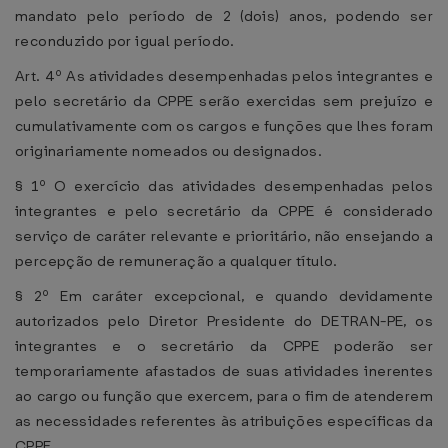
mandato pelo período de 2 (dois) anos, podendo ser
reconduzido por igual período.
Art. 4º As atividades desempenhadas pelos integrantes e
pelo secretário da CPPE serão exercidas sem prejuízo e
cumulativamente com os cargos e funções que lhes foram
originariamente nomeados ou designados.
§ 1º O exercício das atividades desempenhadas pelos
integrantes e pelo secretário da CPPE é considerado
serviço de caráter relevante e prioritário, não ensejando a
percepção de remuneração a qualquer título.
§ 2º Em caráter excepcional, e quando devidamente
autorizados pelo Diretor Presidente do DETRAN-PE, os
integrantes e o secretário da CPPE poderão ser
temporariamente afastados de suas atividades inerentes
ao cargo ou função que exercem, para o fim de atenderem
as necessidades referentes às atribuições específicas da
CPPE.