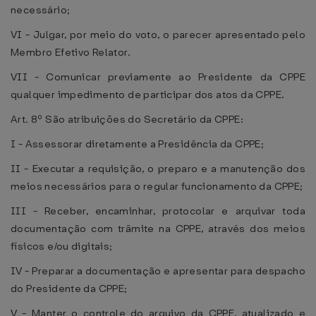
necessário;
VI - Julgar, por meio do voto, o parecer apresentado pelo
Membro Efetivo Relator.
VII - Comunicar previamente ao Presidente da CPPE
qualquer impedimento de participar dos atos da CPPE.
Art. 8º São atribuições do Secretário da CPPE:
I - Assessorar diretamente a Presidência da CPPE;
II - Executar a requisição, o preparo e a manutenção dos
meios necessários para o regular funcionamento da CPPE;
III - Receber, encaminhar, protocolar e arquivar toda
documentação com trâmite na CPPE, através dos meios
físicos e/ou digitais;
IV - Preparar a documentação e apresentar para despacho
do Presidente da CPPE;
V - Manter o controle do arquivo da CPPE, atualizado e