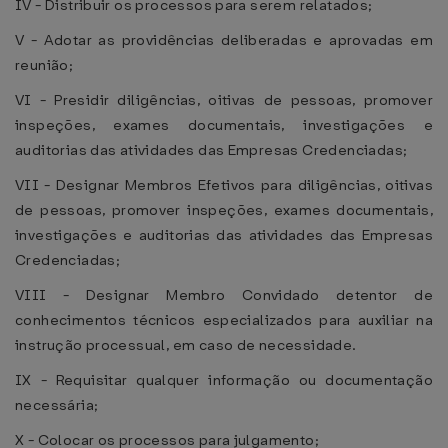
IV - Distribuir os processos para serem relatados;
V - Adotar as providências deliberadas e aprovadas em
reunião;
VI - Presidir diligências, oitivas de pessoas, promover
inspeções, exames documentais, investigações e
auditorias das atividades das Empresas Credenciadas;
VII - Designar Membros Efetivos para diligências, oitivas
de pessoas, promover inspeções, exames documentais,
investigações e auditorias das atividades das Empresas
Credenciadas;
VIII - Designar Membro Convidado detentor de
conhecimentos técnicos especializados para auxiliar na
instrução processual, em caso de necessidade.
IX - Requisitar qualquer informação ou documentação
necessária;
X - Colocar os processos para julgamento;