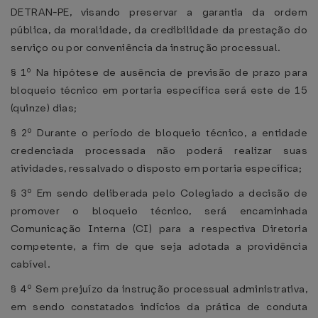
DETRAN-PE, visando preservar a garantia da ordem
pública, da moralidade, da credibilidade da prestação do
serviço ou por conveniência da instrução processual.
§ 1º Na hipótese de ausência de previsão de prazo para
bloqueio técnico em portaria específica será este de 15
(quinze) dias;
§ 2º Durante o período de bloqueio técnico, a entidade
credenciada processada não poderá realizar suas
atividades, ressalvado o disposto em portaria específica;
§ 3º Em sendo deliberada pelo Colegiado a decisão de
promover o bloqueio técnico, será encaminhada
Comunicação Interna (CI) para a respectiva Diretoria
competente, a fim de que seja adotada a providência
cabível.
§ 4º Sem prejuízo da instrução processual administrativa,
em sendo constatados indícios da prática de conduta