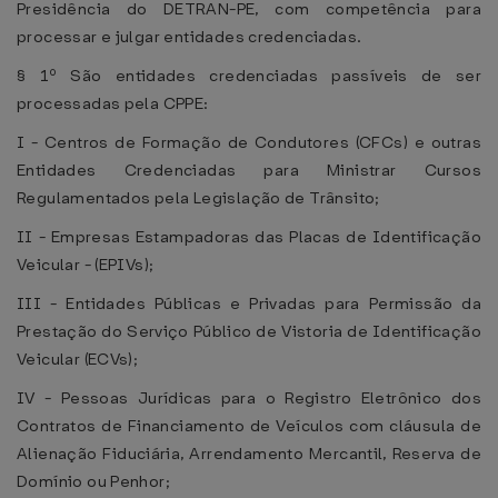
Presidência do DETRAN-PE, com competência para
processar e julgar entidades credenciadas.
§ 1º São entidades credenciadas passíveis de ser
processadas pela CPPE:
I - Centros de Formação de Condutores (CFCs) e outras
Entidades Credenciadas para Ministrar Cursos
Regulamentados pela Legislação de Trânsito;
II - Empresas Estampadoras das Placas de Identificação
Veicular - (EPIVs);
III - Entidades Públicas e Privadas para Permissão da
Prestação do Serviço Público de Vistoria de Identificação
Veicular (ECVs);
IV - Pessoas Jurídicas para o Registro Eletrônico dos
Contratos de Financiamento de Veículos com cláusula de
Alienação Fiduciária, Arrendamento Mercantil, Reserva de
Domínio ou Penhor;