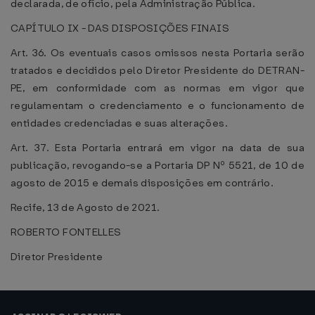
declarada, de ofício, pela Administração Pública.
CAPÍTULO IX - DAS DISPOSIÇÕES FINAIS
Art. 36. Os eventuais casos omissos nesta Portaria serão
tratados e decididos pelo Diretor Presidente do DETRAN-
PE, em conformidade com as normas em vigor que
regulamentam o credenciamento e o funcionamento de
entidades credenciadas e suas alterações.
Art. 37. Esta Portaria entrará em vigor na data de sua
publicação, revogando-se a Portaria DP Nº 5521, de 10 de
agosto de 2015 e demais disposições em contrário.
Recife, 13 de Agosto de 2021.
ROBERTO FONTELLES
Diretor Presidente