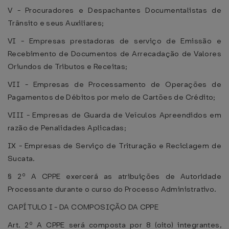
V - Procuradores e Despachantes Documentalistas de
Trânsito e seus Auxiliares;
VI - Empresas prestadoras de serviço de Emissão e
Recebimento de Documentos de Arrecadação de Valores
Oriundos de Tributos e Receitas;
VII - Empresas de Processamento de Operações de
Pagamentos de Débitos por meio de Cartões de Crédito;
VIII - Empresas de Guarda de Veículos Apreendidos em
razão de Penalidades Aplicadas;
IX - Empresas de Serviço de Trituração e Reciclagem de
Sucata.
§ 2º A CPPE exercerá as atribuições de Autoridade
Processante durante o curso do Processo Administrativo.
CAPÍTULO I - DA COMPOSIÇÃO DA CPPE
Art. 2º A CPPE será composta por 8 (oito) integrantes,