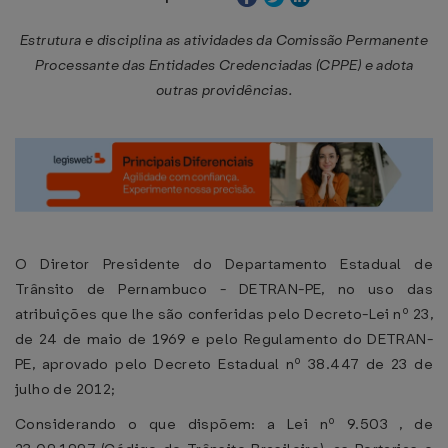
Estrutura e disciplina as atividades da Comissão Permanente
Processante das Entidades Credenciadas (CPPE) e adota
outras providências.
O Diretor Presidente do Departamento Estadual de
Trânsito de Pernambuco - DETRAN-PE, no uso das
atribuições que lhe são conferidas pelo Decreto-Lei nº 23,
de 24 de maio de 1969 e pelo Regulamento do DETRAN-
PE, aprovado pelo Decreto Estadual nº 38.447 de 23 de
julho de 2012;
Considerando o que dispõem: a Lei nº 9.503 , de