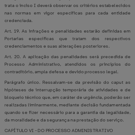
trata o inciso I deverá observar os critérios estabelecidos
nas normas em vigor específicas para cada entidade
credenciada.
Art. 19. As infrações e penalidades estarão definidas em
Portarias específicas que tratam dos respectivos
credenciamentos e suas alterações posteriores.
Art. 20. A aplicação das penalidades será precedida de
Processo Administrativo, atendidos os princípios do
contraditório, ampla defesa e devido processo legal.
Parágrafo único. Ressalvam-se da previsão do caput as
hipóteses de interrupção temporária de atividades e de
bloqueio técnico que, em caráter de urgência, poderão ser
realizadas liminarmente, mediante decisão fundamentada
quando se fizer necessário para a garantia da legalidade,
da moralidade e da segurança na prestação do serviço.
CAPÍTULO VI - DO PROCESSO ADMINISTRATIVO