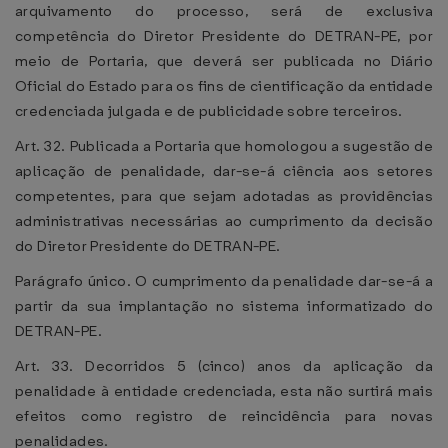
arquivamento do processo, será de exclusiva
competência do Diretor Presidente do DETRAN-PE, por
meio de Portaria, que deverá ser publicada no Diário
Oficial do Estado para os fins de cientificação da entidade
credenciada julgada e de publicidade sobre terceiros.
Art. 32. Publicada a Portaria que homologou a sugestão de
aplicação de penalidade, dar-se-á ciência aos setores
competentes, para que sejam adotadas as providências
administrativas necessárias ao cumprimento da decisão
do Diretor Presidente do DETRAN-PE.
Parágrafo único. O cumprimento da penalidade dar-se-á a
partir da sua implantação no sistema informatizado do
DETRAN-PE.
Art. 33. Decorridos 5 (cinco) anos da aplicação da
penalidade à entidade credenciada, esta não surtirá mais
efeitos como registro de reincidência para novas
penalidades.