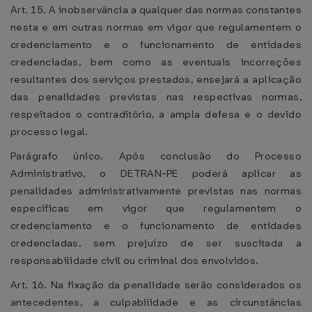
Art. 15. A inobservância a qualquer das normas constantes
nesta e em outras normas em vigor que regulamentem o
credenciamento e o funcionamento de entidades
credenciadas, bem como as eventuais incorreções
resultantes dos serviços prestados, ensejará a aplicação
das penalidades previstas nas respectivas normas,
respeitados o contraditório, a ampla defesa e o devido
processo legal.
Parágrafo único. Após conclusão do Processo
Administrativo, o DETRAN-PE poderá aplicar as
penalidades administrativamente previstas nas normas
específicas em vigor que regulamentem o
credenciamento e o funcionamento de entidades
credenciadas, sem prejuízo de ser suscitada a
responsabilidade civil ou criminal dos envolvidos.
Art. 16. Na fixação da penalidade serão considerados os
antecedentes, a culpabilidade e as circunstâncias