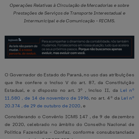
Operações Relativas à Circulação de Mercadorias e sobre
Prestações de Serviços de Transporte Interestadual e
Intermunicipal e de Comunicação - RICMS.
O Governador do Estado do Paraná, no uso das atribuições
que lhe confere o inciso V do art. 87, da Constituição
Estadual, e o disposto no art. 3º , inciso II, da
Lei nº
11.580 , de 14 de novembro de 1996
, no art. 4º da
Lei nº
20.374 , de 29 de outubro de 2020
, e
Considerando o Convênio ICMS 147 , de 9 de dezembro
de 2020, celebrado no âmbito do Conselho Nacional de
Política Fazendária - Confaz, conforme consubstanciada