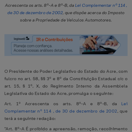
Acrescenta os arts. 8º-A e 8º-B, da
Lei Complementar nº 114 ,
de 30 de dezembro de 2002
, que dispõe acerca do Imposto
sobre a Propriedade de Veículos Automotores.
O Presidente do Poder Legislativo do Estado do Acre, com
fulcro no art. 58, §§ 3º e 8º da Constituição Estadual c/c o
art. 15, § 1º, X, do Regimento Interno da Assembleia
Legislativa do Estado do Acre, promulga o seguinte:
Art. 1º Acrescenta os arts. 8º-A e 8º-B, da
Lei
Complementar nº 114 , de 30 de dezembro de 2002
, que
terá a seguinte redação:
"Art. 8º-A É proibido a apreensão, remoção, recolhimento