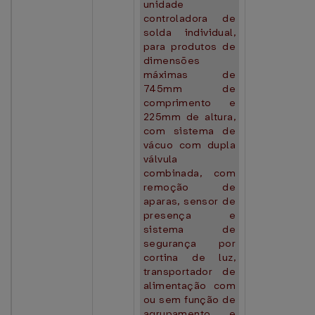
unidade
controladora de
solda individual,
para produtos de
dimensões
máximas de
745mm de
comprimento e
225mm de altura,
com sistema de
vácuo com dupla
válvula
combinada, com
remoção de
aparas, sensor de
presença e
sistema de
segurança por
cortina de luz,
transportador de
alimentação com
ou sem função de
agrupamento e