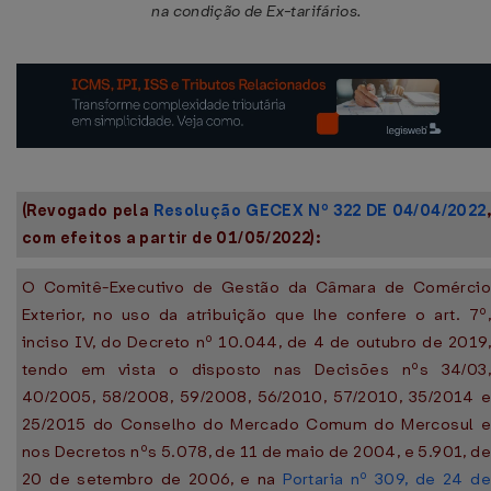
na condição de Ex-tarifários.
(Revogado pela
Resolução GECEX Nº 322 DE 04/04/2022
,
com efeitos a partir de 01/05/2022):
O Comitê-Executivo de Gestão da Câmara de Comércio
Exterior, no uso da atribuição que lhe confere o art. 7º,
inciso IV, do Decreto nº 10.044, de 4 de outubro de 2019,
tendo em vista o disposto nas Decisões nºs 34/03,
40/2005, 58/2008, 59/2008, 56/2010, 57/2010, 35/2014 e
25/2015 do Conselho do Mercado Comum do Mercosul e
nos Decretos nºs 5.078, de 11 de maio de 2004, e 5.901, de
20 de setembro de 2006, e na
Portaria nº 309, de 24 d