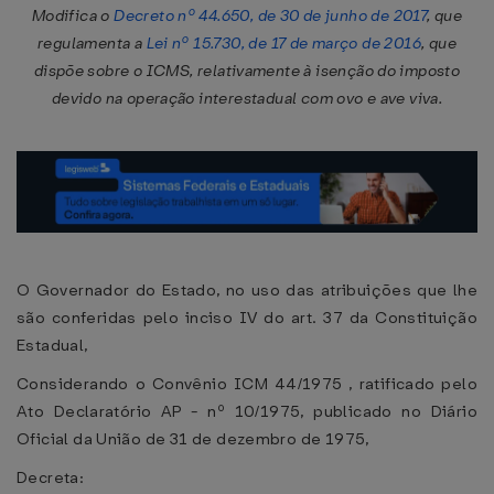
Modifica o
Decreto nº 44.650, de 30 de junho de 2017
, que
regulamenta a
Lei nº 15.730, de 17 de março de 2016
, que
dispõe sobre o ICMS, relativamente à isenção do imposto
devido na operação interestadual com ovo e ave viva.
O Governador do Estado, no uso das atribuições que lhe
são conferidas pelo inciso IV do art. 37 da Constituição
Estadual,
Considerando o Convênio ICM 44/1975 , ratificado pelo
Ato Declaratório AP - nº 10/1975, publicado no Diário
Oficial da União de 31 de dezembro de 1975,
Decreta: