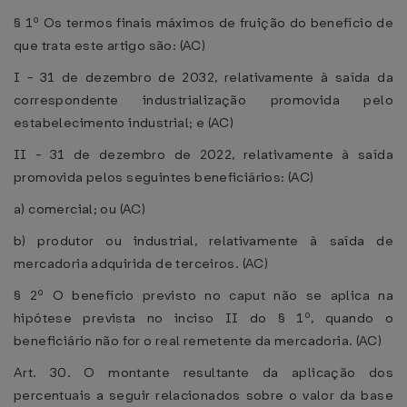
§ 1º Os termos finais máximos de fruição do benefício de
que trata este artigo são: (AC)
I - 31 de dezembro de 2032, relativamente à saída da
correspondente industrialização promovida pelo
estabelecimento industrial; e (AC)
II - 31 de dezembro de 2022, relativamente à saída
promovida pelos seguintes beneficiários: (AC)
a) comercial; ou (AC)
b) produtor ou industrial, relativamente à saída de
mercadoria adquirida de terceiros. (AC)
§ 2º O benefício previsto no caput não se aplica na
hipótese prevista no inciso II do § 1º, quando o
beneficiário não for o real remetente da mercadoria. (AC)
Art. 30. O montante resultante da aplicação dos
percentuais a seguir relacionados sobre o valor da base