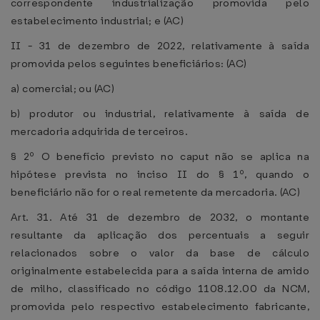
correspondente industrialização promovida pelo
estabelecimento industrial; e (AC)
II - 31 de dezembro de 2022, relativamente à saída
promovida pelos seguintes beneficiários: (AC)
a) comercial; ou (AC)
b) produtor ou industrial, relativamente à saída de
mercadoria adquirida de terceiros.
§ 2º O benefício previsto no caput não se aplica na
hipótese prevista no inciso II do § 1º, quando o
beneficiário não for o real remetente da mercadoria. (AC)
Art. 31. Até 31 de dezembro de 2032, o montante
resultante da aplicação dos percentuais a seguir
relacionados sobre o valor da base de cálculo
originalmente estabelecida para a saída interna de amido
de milho, classificado no código 1108.12.00 da NCM,
promovida pelo respectivo estabelecimento fabricante,