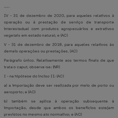
.....
IV - 31 de dezembro de 2020, para aqueles relativos à
operação ou à prestação de serviço de transporte
interestadual com produtos agropecuários e extrativos
vegetais em estado natural; e (AC)
V - 31 de dezembro de 2018, para aqueles relativos às
demais operações ou prestações. (AC)
Parágrafo único. Relativamente aos termos finais de que
trata o caput, observa-se: (NR)
I - na hipótese do inciso II: (AC)
a) a importação deve ser realizada por meio de porto ou
aeroporto; e (AC)
b) também se aplica à operação subsequente à
importação, desde que ambos os benefícios estejam
previstos no mesmo ato normativo; e (AC)