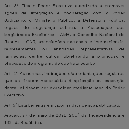
Art. 3º Fica o Poder Executivo autorizado a promover
ações de integração e cooperação com o Poder
Judiciário, o Ministério Público, a Defensoria Pública,
órgãos de segurança pública, a Associação dos
Magistrados Brasileiros - AMB, o Conselho Nacional de
Justiça - CNJ, associações nacionais e internacionais,
representantes ou entidades representativas de
farmácias, dentre outros, objetivando a promoção e
efetivação do programa de que trata esta Lei.
Art. 4º As normas, instruções e/ou orientações regulares
que se fizerem necessárias à aplicação ou execução
desta Lei devem ser expedidas mediante atos do Poder
Executivo.
Art. 5º Esta Lei entra em vigor na data de sua publicação.
Aracaju, 27 de maio de 2021; 200º da Independência e
133º da República.