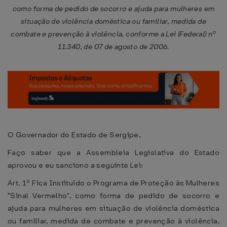
como forma de pedido de socorro e ajuda para mulheres em
situação de violência doméstica ou familiar, medida de
combate e prevenção à violência, conforme a Lei (Federal) nº
11.340, de 07 de agosto de 2006.
O Governador do Estado de Sergipe,
Faço saber que a Assembleia Legislativa do Estado
aprovou e eu sanciono a seguinte Lei:
Art. 1º Fica Instituído o Programa de Proteção às Mulheres
"Sinal Vermelho", como forma de pedido de socorro e
ajuda para mulheres em situação de violência doméstica
ou familiar, medida de combate e prevenção à violência,