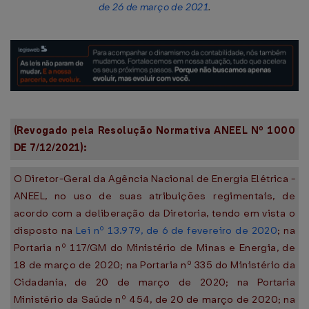
de 26 de março de 2021
.
(Revogado pela Resolução Normativa ANEEL Nº 1000
DE 7/12/2021):
O Diretor-Geral da Agência Nacional de Energia Elétrica -
ANEEL, no uso de suas atribuições regimentais, de
acordo com a deliberação da Diretoria, tendo em vista o
disposto na
Lei nº 13.979, de 6 de fevereiro de 2020
; na
Portaria nº 117/GM do Ministério de Minas e Energia, de
18 de março de 2020; na Portaria nº 335 do Ministério da
Cidadania, de 20 de março de 2020; na Portaria
Ministério da Saúde nº 454, de 20 de março de 2020; na