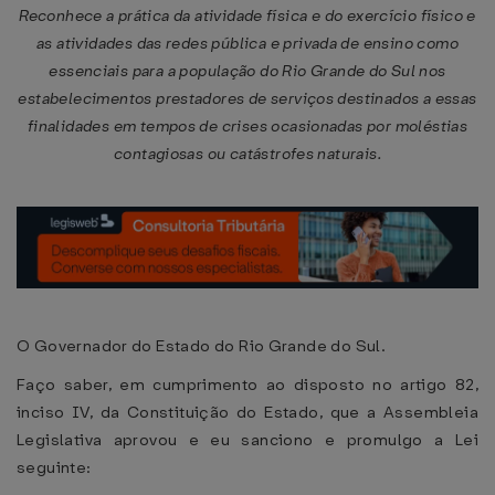
Reconhece a prática da atividade física e do exercício físico e
as atividades das redes pública e privada de ensino como
essenciais para a população do Rio Grande do Sul nos
estabelecimentos prestadores de serviços destinados a essas
finalidades em tempos de crises ocasionadas por moléstias
contagiosas ou catástrofes naturais.
O Governador do Estado do Rio Grande do Sul.
Faço saber, em cumprimento ao disposto no artigo 82,
inciso IV, da Constituição do Estado, que a Assembleia
Legislativa aprovou e eu sanciono e promulgo a Lei
seguinte: