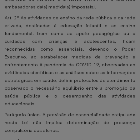
embasadores da(s) medida(s) imposta(s).
Art. 2º As atividades de ensino da rede pública e da rede
privada, destinadas à educação infantil e ao ensino
fundamental, bem como ao apoio pedagógico ou a
cuidados com crianças e adolescentes, ficam
reconhecidas como essenciais, devendo o Poder
Executivo, ao estabelecer medidas de prevenção e
enfrentamento à pandemia da COVID-19, observadas as
evidências científicas e as análises sobre as informações
estratégicas em saúde, definir protocolos de atendimento
observado o necessário equilíbrio entre a promoção da
saúde pública e o desempenho das atividades
educacionais.
Parágrafo único. A previsão de essencialidade estipulada
nesta Lei não implica determinação de presença
compulsória dos alunos.