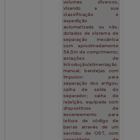
volumes diversos,
visando a sua
classificação e
expedição
automatizada ou não,
dotados de sistema de
separação mecânica
com aproximadamente
54,5m de comprimento;
estações de
introdução/alimentação
manual; bandejas com
impulsor para
separação dos artigos;
calha de saída do
separador; calha de
rejeição, equipada com
dispositivos de
escaneamento para
leitura de código de
barras através de um
servidor de OST, com
capacidade de