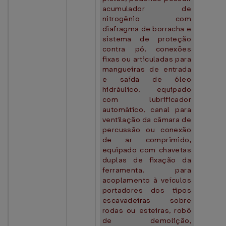
acumulador de
nitrogênio com
diafragma de borracha e
sistema de proteção
contra pó, conexões
fixas ou articuladas para
mangueiras de entrada
e saída de óleo
hidráulico, equipado
com lubrificador
automático, canal para
ventilação da câmara de
percussão ou conexão
de ar comprimido,
equipado com chavetas
duplas de fixação da
ferramenta, para
acoplamento à veículos
portadores dos tipos
escavadeiras sobre
rodas ou esteiras, robô
de demolição,