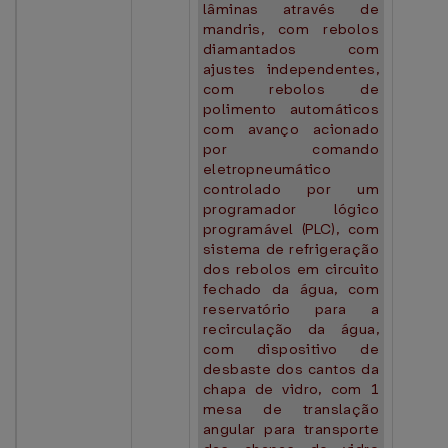
lâminas através de
mandris, com rebolos
diamantados com
ajustes independentes,
com rebolos de
polimento automáticos
com avanço acionado
por comando
eletropneumático
controlado por um
programador lógico
programável (PLC), com
sistema de refrigeração
dos rebolos em circuito
fechado da água, com
reservatório para a
recirculação da água,
com dispositivo de
desbaste dos cantos da
chapa de vidro, com 1
mesa de translação
angular para transporte