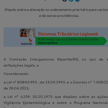
Dispõe sobre a alteração no ordenamento prioritário para vacin
e dá outras providências.
A Comissão Intergestores Bipartite/RS, no uso de 
atribuições legais, e
Considerando:
a Lei nº 8080/1990 , de 19.09.1990, e o Decreto nº 7.508/20
de 28.06.2011;
a Lei nº 6.259, 30.10.1975 que dispões sobre as açõe
Vigilância Epidemiológica e sobre o Programa Naciona