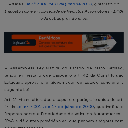
Altera a
Lei nº 7.301, de 17 de julho de 2000
, que institui o
Imposto sobre a Propriedade de Veículos Automotores - IPVA
e dá outras providências.
A Assembleia Legislativa do Estado de Mato Grosso,
tendo em vista o que dispõe o art. 42 da Constituição
Estadual, aprova e o Governador do Estado sanciona a
seguinte Lei:
Art. 1º Ficam alterados o caput e o parágrafo único do art.
2º da
Lei nº 7.301 , de 17 de julho de 2000
, que institui o
Imposto sobre a Propriedade de Veículos Automotores -
IPVA e dá outras providências, que passam a vigorar com