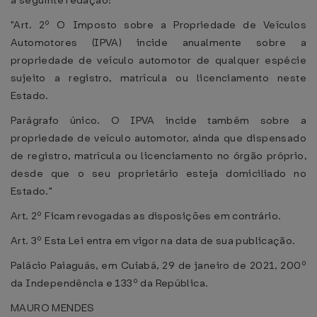
a seguinte redação:
"Art. 2º O Imposto sobre a Propriedade de Veículos
Automotores (IPVA) incide anualmente sobre a
propriedade de veículo automotor de qualquer espécie
sujeito a registro, matrícula ou licenciamento neste
Estado.
Parágrafo único. O IPVA incide também sobre a
propriedade de veículo automotor, ainda que dispensado
de registro, matrícula ou licenciamento no órgão próprio,
desde que o seu proprietário esteja domiciliado no
Estado."
Art. 2º Ficam revogadas as disposições em contrário.
Art. 3º Esta Lei entra em vigor na data de sua publicação.
Palácio Paiaguás, em Cuiabá, 29 de janeiro de 2021, 200º
da Independência e 133º da República.
MAURO MENDES