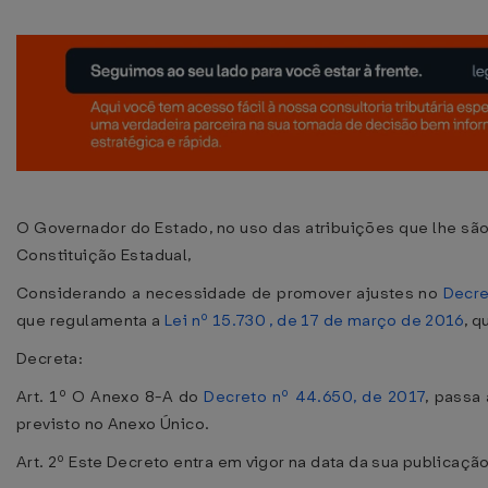
O Governador do Estado, no uso das atribuições que lhe são 
Constituição Estadual,
Considerando a necessidade de promover ajustes no
Decre
que regulamenta a
Lei nº 15.730 , de 17 de março de 2016
, 
Decreta:
Art. 1º O Anexo 8-A do
Decreto nº 44.650, de 2017
, passa
previsto no Anexo Único.
Art. 2º Este Decreto entra em vigor na data da sua publicação