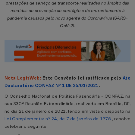
prestações de serviço de transporte realizadas no âmbito das
medidas de prevenção ao contágio e de enfrentamento à
pandemia causada pelo novo agente do Coronavírus (SARS-
CoV-2).
Nota LegisWeb:
Este Convênio foi ratificado pelo
Ato
Declaratório CONFAZ Nº 1 DE 26/01/2021
.
O Conselho Nacional de Política Fazendária - CONFAZ, na
sua 330ª Reunião Extraordinária, realizada em Brasília, DF,
no dia 21 de janeiro de 2021, tendo em vista o disposto na
Lei Complementar nº 24, de 7 de janeiro de 1975
, resolve
celebrar o seguinte