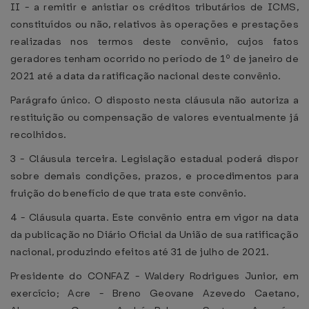
II - a remitir e anistiar os créditos tributários de ICMS,
constituídos ou não, relativos às operações e prestações
realizadas nos termos deste convênio, cujos fatos
geradores tenham ocorrido no período de 1º de janeiro de
2021 até a data da ratificação nacional deste convênio.
Parágrafo único. O disposto nesta cláusula não autoriza a
restituição ou compensação de valores eventualmente já
recolhidos.
3 - Cláusula terceira. Legislação estadual poderá dispor
sobre demais condições, prazos, e procedimentos para
fruição do benefício de que trata este convênio.
4 - Cláusula quarta. Este convênio entra em vigor na data
da publicação no Diário Oficial da União de sua ratificação
nacional, produzindo efeitos até 31 de julho de 2021.
Presidente do CONFAZ - Waldery Rodrigues Junior, em
exercício; Acre - Breno Geovane Azevedo Caetano,