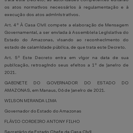
os atos normativos necessários à regulamentação e à
execução dos atos administrativos.
Art. 4º À Casa Civil compete a elaboração de Mensagem
Governamental, a ser enviada à Assembleia Legislativa do
Estado do Amazonas, visando ao reconhecimento do
estado de calamidade pública, de que trata este Decreto.
Art. 5º Este Decreto entra em vigor na data de sua
publicação, retroagindo seus efeitos a 1º de janeiro de
2021.
GABINETE DO GOVERNADOR DO ESTADO DO
AMAZONAS, em Manaus, 06 de janeiro de 2021.
WILSON MIRANDA LIMA
Governador do Estado do Amazonas
FLÁVIO CORDEIRO ANTONY FILHO
Secretário de Estado Chefe da Casa Civil