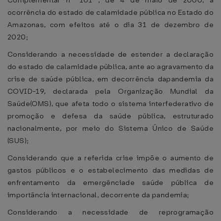
Complementar nº 101 , de 4 de maio de 2000, a
ocorrência do estado de calamidade pública no Estado do
Amazonas, com efeitos até o dia 31 de dezembro de
2020;
Considerando a necessidade de estender a declaração
do estado de calamidade pública, ante ao agravamento da
crise de saúde pública, em decorrência dapandemia da
COVID-19, declarada pela Organização Mundial da
Saúde(OMS), que afeta todo o sistema interfederativo de
promoção e defesa da saúde pública, estruturado
nacionalmente, por meio do Sistema Único de Saúde
(SUS);
Considerando que a referida crise impõe o aumento de
gastos públicos e o estabelecimento das medidas de
enfrentamento da emergênciade saúde pública de
importância internacional, decorrente da pandemia;
Considerando a necessidade de reprogramação