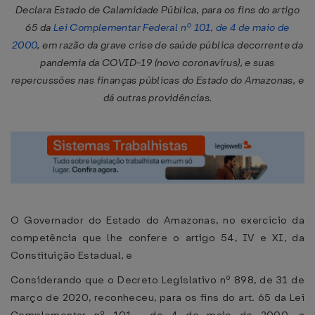
Declara Estado de Calamidade Pública, para os fins do artigo
65 da
Lei Complementar Federal nº 101, de 4 de maio de
2000
, em razão da grave crise de saúde pública decorrente da
pandemia da COVID-19 (novo coronavírus), e suas
repercussões nas finanças públicas do Estado do Amazonas, e
dá outras providências.
O Governador do Estado do Amazonas, no exercício da
competência que lhe confere o artigo 54, IV e XI, da
Constituição Estadual, e
Considerando que o Decreto Legislativo nº 898, de 31 de
março de 2020, reconheceu, para os fins do art. 65 da Lei