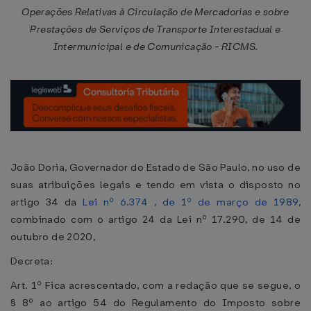
Operações Relativas à Circulação de Mercadorias e sobre
Prestações de Serviços de Transporte Interestadual e
Intermunicipal e de Comunicação - RICMS.
João Doria, Governador do Estado de São Paulo, no uso de
suas atribuições legais e tendo em vista o disposto no
artigo 34 da
Lei nº 6.374 , de 1º de março de 1989
,
combinado com o artigo 24 da Lei nº 17.290, de 14 de
outubro de 2020,
Decreta:
Art. 1º Fica acrescentado, com a redação que se segue, o
§ 8º ao artigo 54 do Regulamento do Imposto sobre