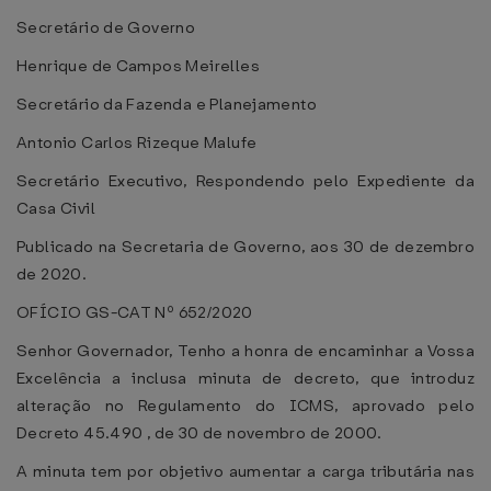
Secretário de Governo
Henrique de Campos Meirelles
Secretário da Fazenda e Planejamento
Antonio Carlos Rizeque Malufe
Secretário Executivo, Respondendo pelo Expediente da
Casa Civil
Publicado na Secretaria de Governo, aos 30 de dezembro
de 2020.
OFÍCIO GS-CAT Nº 652/2020
Senhor Governador, Tenho a honra de encaminhar a Vossa
Excelência a inclusa minuta de decreto, que introduz
alteração no Regulamento do ICMS, aprovado pelo
Decreto 45.490 , de 30 de novembro de 2000.
A minuta tem por objetivo aumentar a carga tributária nas