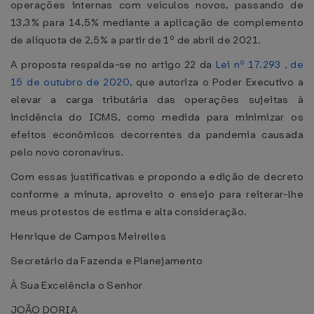
operações internas com veículos novos, passando de
13,3% para 14,5% mediante a aplicação de complemento
de alíquota de 2,5% a partir de 1º de abril de 2021.
A proposta respalda-se no artigo 22 da
Lei nº 17.293 , de
15 de outubro de 2020
, que autoriza o Poder Executivo a
elevar a carga tributária das operações sujeitas à
incidência do ICMS, como medida para minimizar os
efeitos econômicos decorrentes da pandemia causada
pelo novo coronavírus.
Com essas justificativas e propondo a edição de decreto
conforme a minuta, aproveito o ensejo para reiterar-lhe
meus protestos de estima e alta consideração.
Henrique de Campos Meirelles
Secretário da Fazenda e Planejamento
À Sua Excelência o Senhor
JOÃO DORIA