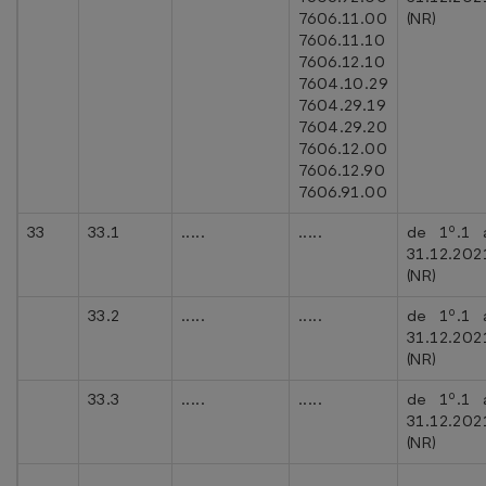
7606.11.00
(NR)
7606.11.10
7606.12.10
7604.10.29
7604.29.19
7604.29.20
7606.12.00
7606.12.90
7606.91.00
33
33.1
.....
.....
de 1º.1 
31.12.202
(NR)
33.2
.....
.....
de 1º.1 
31.12.202
(NR)
33.3
.....
.....
de 1º.1 
31.12.202
(NR)
.....
.....
.....
.....
.....