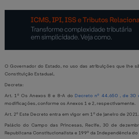
O Governador do Estado, no uso das atribuições que lhe são
Constituição Estadual,
Decreta:
Art. 1º Os Anexos 8 e 8-A do
Decreto nº 44.650 , de 30 
modificações, conforme os Anexos 1 e 2, respectivamente.
Art. 2º Este Decreto entra em vigor em 1º de janeiro de 2021.
Palácio do Campo das Princesas, Recife, 30 de dezemb
Republicana Constitucionalista e 199º da Independência do 