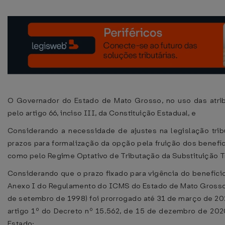
O Governador do Estado de Mato Grosso, no uso das atrib
pelo artigo 66, inciso III, da Constituição Estadual, e
Considerando a necessidade de ajustes na legislação tribu
prazos para formalização da opção pela fruição dos benefíc
como pelo Regime Optativo de Tributação da Substituição Tri
Considerando que o prazo fixado para vigência do benefício 
Anexo I do Regulamento do ICMS do Estado de Mato Grosso d
de setembro de 1998) foi prorrogado até 31 de março de 20
artigo 1º do Decreto nº 15.562, de 15 de dezembro de 202
Estado;