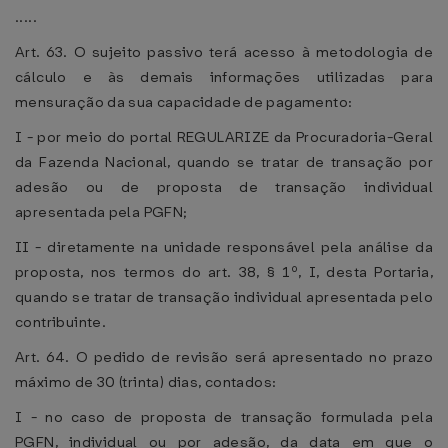
.....
Art. 63. O sujeito passivo terá acesso à metodologia de
cálculo e às demais informações utilizadas para
mensuração da sua capacidade de pagamento:
I - por meio do portal REGULARIZE da Procuradoria-Geral
da Fazenda Nacional, quando se tratar de transação por
adesão ou de proposta de transação individual
apresentada pela PGFN;
II - diretamente na unidade responsável pela análise da
proposta, nos termos do art. 38, § 1º, I, desta Portaria,
quando se tratar de transação individual apresentada pelo
contribuinte.
Art. 64. O pedido de revisão será apresentado no prazo
máximo de 30 (trinta) dias, contados:
I - no caso de proposta de transação formulada pela
PGFN, individual ou por adesão, da data em que o