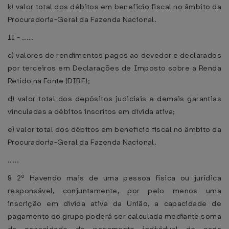
k) valor total dos débitos em benefício fiscal no âmbito da
Procuradoria-Geral da Fazenda Nacional.
II - .....
c) valores de rendimentos pagos ao devedor e declarados
por terceiros em Declarações de Imposto sobre a Renda
Retido na Fonte (DIRF);
d) valor total dos depósitos judiciais e demais garantias
vinculadas a débitos inscritos em dívida ativa;
e) valor total dos débitos em benefício fiscal no âmbito da
Procuradoria-Geral da Fazenda Nacional.
.....
§ 2º Havendo mais de uma pessoa física ou jurídica
responsável, conjuntamente, por pelo menos uma
inscrição em dívida ativa da União, a capacidade de
pagamento do grupo poderá ser calculada mediante soma