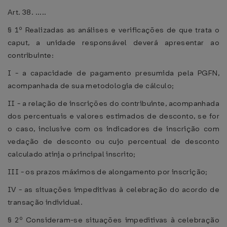
Art. 38. .....
§ 1º Realizadas as análises e verificações de que trata o
caput, a unidade responsável deverá apresentar ao
contribuinte:
I - a capacidade de pagamento presumida pela PGFN,
acompanhada de sua metodologia de cálculo;
II - a relação de inscrições do contribuinte, acompanhada
dos percentuais e valores estimados de desconto, se for
o caso, inclusive com os indicadores de inscrição com
vedação de desconto ou cujo percentual de desconto
calculado atinja o principal inscrito;
III - os prazos máximos de alongamento por inscrição;
IV - as situações impeditivas à celebração do acordo de
transação individual.
§ 2º Consideram-se situações impeditivas à celebração