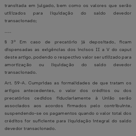
transitada em julgado, bem como os valores que serão
utilizados para liquidação do saldo devedor
transacionado;
.....
§ 3º Em caso de precatório já depositado, ficam
dispensadas as exigências dos incisos II a V do caput
deste artigo, podendo o respectivo valor ser utilizado para
amortização ou liquidação do saldo devedor
transacionado.
Art. 59-A. Cumpridas as formalidades de que tratam os
artigos antecedentes, o valor dos créditos ou dos
precatórios cedidos fiduciariamente à União serão
associados aos acordos firmados pelo contribuinte,
suspendendo-se os pagamentos quando o valor total dos
créditos for suficiente para liquidação integral do saldo
devedor transacionado.