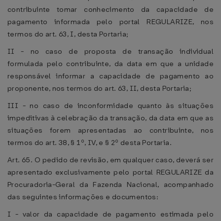
contribuinte tomar conhecimento da capacidade de
pagamento informada pelo portal REGULARIZE, nos
termos do art. 63, I, desta Portaria;
II - no caso de proposta de transação individual
formulada pelo contribuinte, da data em que a unidade
responsável informar a capacidade de pagamento ao
proponente, nos termos do art. 63, II, desta Portaria;
III - no caso de inconformidade quanto às situações
impeditivas à celebração da transação, da data em que as
situações forem apresentadas ao contribuinte, nos
termos do art. 38, § 1º, IV, e § 2º desta Portaria.
Art. 65. O pedido de revisão, em qualquer caso, deverá ser
apresentado exclusivamente pelo portal REGULARIZE da
Procuradoria-Geral da Fazenda Nacional, acompanhado
das seguintes informações e documentos:
I - valor da capacidade de pagamento estimada pelo