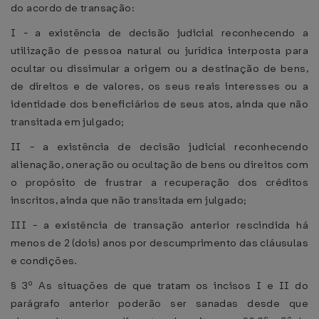
do acordo de transação:
I - a existência de decisão judicial reconhecendo a
utilização de pessoa natural ou jurídica interposta para
ocultar ou dissimular a origem ou a destinação de bens,
de direitos e de valores, os seus reais interesses ou a
identidade dos beneficiários de seus atos, ainda que não
transitada em julgado;
II - a existência de decisão judicial reconhecendo
alienação, oneração ou ocultação de bens ou direitos com
o propósito de frustrar a recuperação dos créditos
inscritos, ainda que não transitada em julgado;
III - a existência de transação anterior rescindida há
menos de 2 (dois) anos por descumprimento das cláusulas
e condições.
§ 3º As situações de que tratam os incisos I e II do
parágrafo anterior poderão ser sanadas desde que