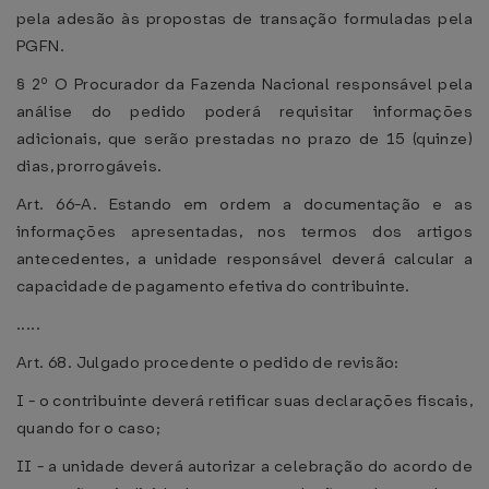
pela adesão às propostas de transação formuladas pela
PGFN.
§ 2º O Procurador da Fazenda Nacional responsável pela
análise do pedido poderá requisitar informações
adicionais, que serão prestadas no prazo de 15 (quinze)
dias, prorrogáveis.
Art. 66-A. Estando em ordem a documentação e as
informações apresentadas, nos termos dos artigos
antecedentes, a unidade responsável deverá calcular a
capacidade de pagamento efetiva do contribuinte.
.....
Art. 68. Julgado procedente o pedido de revisão:
I - o contribuinte deverá retificar suas declarações fiscais,
quando for o caso;
II - a unidade deverá autorizar a celebração do acordo de