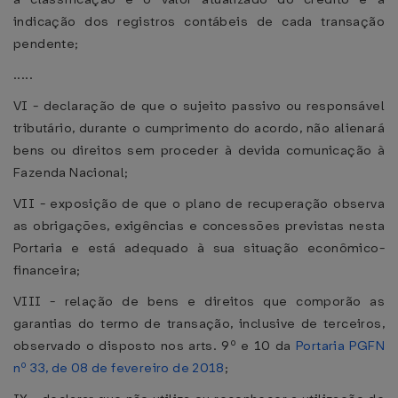
indicação dos registros contábeis de cada transação
pendente;
.....
VI - declaração de que o sujeito passivo ou responsável
tributário, durante o cumprimento do acordo, não alienará
bens ou direitos sem proceder à devida comunicação à
Fazenda Nacional;
VII - exposição de que o plano de recuperação observa
as obrigações, exigências e concessões previstas nesta
Portaria e está adequado à sua situação econômico-
financeira;
VIII - relação de bens e direitos que comporão as
garantias do termo de transação, inclusive de terceiros,
observado o disposto nos arts. 9º e 10 da
Portaria PGFN
nº 33, de 08 de fevereiro de 2018
;