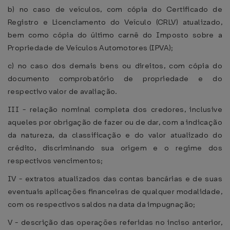
b) no caso de veículos, com cópia do Certificado de
Registro e Licenciamento do Veículo (CRLV) atualizado,
bem como cópia do último carnê do Imposto sobre a
Propriedade de Veículos Automotores (IPVA);
c) no caso dos demais bens ou direitos, com cópia do
documento comprobatório de propriedade e do
respectivo valor de avaliação.
III - relação nominal completa dos credores, inclusive
aqueles por obrigação de fazer ou de dar, com a indicação
da natureza, da classificação e do valor atualizado do
crédito, discriminando sua origem e o regime dos
respectivos vencimentos;
IV - extratos atualizados das contas bancárias e de suas
eventuais aplicações financeiras de qualquer modalidade,
com os respectivos saldos na data da impugnação;
V - descrição das operações referidas no inciso anterior,