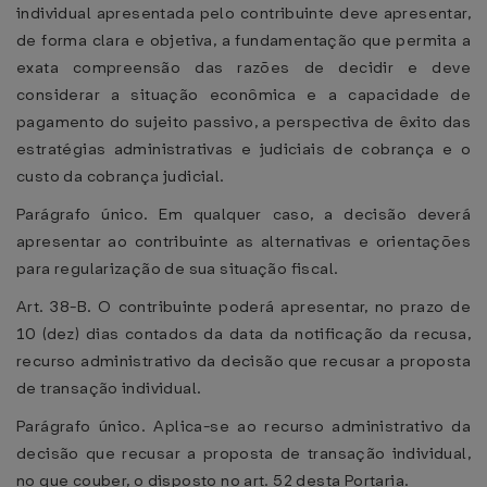
individual apresentada pelo contribuinte deve apresentar,
de forma clara e objetiva, a fundamentação que permita a
exata compreensão das razões de decidir e deve
considerar a situação econômica e a capacidade de
pagamento do sujeito passivo, a perspectiva de êxito das
estratégias administrativas e judiciais de cobrança e o
custo da cobrança judicial.
Parágrafo único. Em qualquer caso, a decisão deverá
apresentar ao contribuinte as alternativas e orientações
para regularização de sua situação fiscal.
Art. 38-B. O contribuinte poderá apresentar, no prazo de
10 (dez) dias contados da data da notificação da recusa,
recurso administrativo da decisão que recusar a proposta
de transação individual.
Parágrafo único. Aplica-se ao recurso administrativo da
decisão que recusar a proposta de transação individual,
no que couber, o disposto no art. 52 desta Portaria.