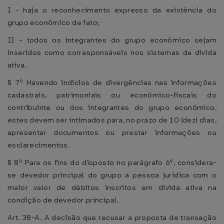
I - haja o reconhecimento expresso da existência do
grupo econômico de fato;
II - todos os integrantes do grupo econômico sejam
inseridos como corresponsáveis nos sistemas da dívida
ativa.
§ 7º Havendo indícios de divergências nas informações
cadastrais, patrimoniais ou econômico-fiscais do
contribuinte ou dos integrantes do grupo econômico,
estes devem ser intimados para, no prazo de 10 (dez) dias,
apresentar documentos ou prestar informações ou
esclarecimentos.
§ 8º Para os fins do disposto no parágrafo 6º, considera-
se devedor principal do grupo a pessoa jurídica com o
maior valor de débitos inscritos em dívida ativa na
condição de devedor principal.
Art. 38-A. A decisão que recusar a proposta de transação