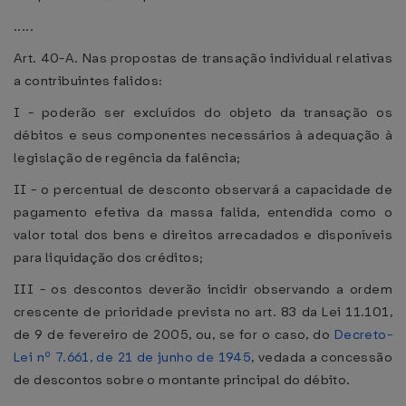
.....
Art. 40-A. Nas propostas de transação individual relativas
a contribuintes falidos:
I - poderão ser excluídos do objeto da transação os
débitos e seus componentes necessários à adequação à
legislação de regência da falência;
II - o percentual de desconto observará a capacidade de
pagamento efetiva da massa falida, entendida como o
valor total dos bens e direitos arrecadados e disponíveis
para liquidação dos créditos;
III - os descontos deverão incidir observando a ordem
crescente de prioridade prevista no art. 83 da Lei 11.101,
de 9 de fevereiro de 2005, ou, se for o caso, do
Decreto-
Lei nº 7.661, de 21 de junho de 1945
, vedada a concessão
de descontos sobre o montante principal do débito.