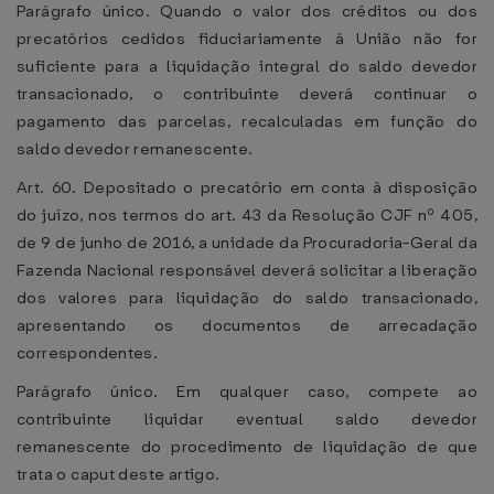
Parágrafo único. Quando o valor dos créditos ou dos
precatórios cedidos fiduciariamente à União não for
suficiente para a liquidação integral do saldo devedor
transacionado, o contribuinte deverá continuar o
pagamento das parcelas, recalculadas em função do
saldo devedor remanescente.
Art. 60. Depositado o precatório em conta à disposição
do juízo, nos termos do art. 43 da Resolução CJF nº 405,
de 9 de junho de 2016, a unidade da Procuradoria-Geral da
Fazenda Nacional responsável deverá solicitar a liberação
dos valores para liquidação do saldo transacionado,
apresentando os documentos de arrecadação
correspondentes.
Parágrafo único. Em qualquer caso, compete ao
contribuinte liquidar eventual saldo devedor
remanescente do procedimento de liquidação de que
trata o caput deste artigo.