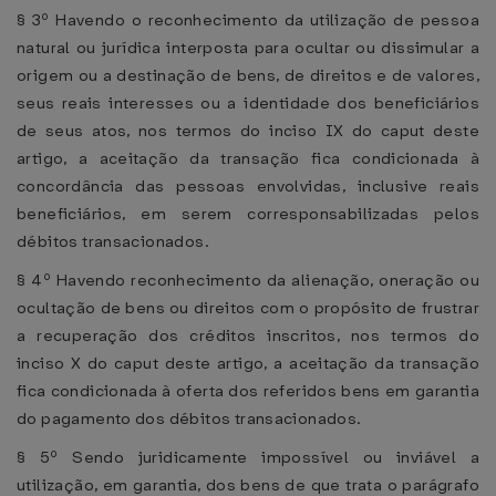
§ 3º Havendo o reconhecimento da utilização de pessoa
natural ou jurídica interposta para ocultar ou dissimular a
origem ou a destinação de bens, de direitos e de valores,
seus reais interesses ou a identidade dos beneficiários
de seus atos, nos termos do inciso IX do caput deste
artigo, a aceitação da transação fica condicionada à
concordância das pessoas envolvidas, inclusive reais
beneficiários, em serem corresponsabilizadas pelos
débitos transacionados.
§ 4º Havendo reconhecimento da alienação, oneração ou
ocultação de bens ou direitos com o propósito de frustrar
a recuperação dos créditos inscritos, nos termos do
inciso X do caput deste artigo, a aceitação da transação
fica condicionada à oferta dos referidos bens em garantia
do pagamento dos débitos transacionados.
§ 5º Sendo juridicamente impossível ou inviável a
utilização, em garantia, dos bens de que trata o parágrafo