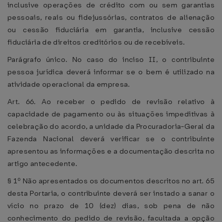
inclusive operações de crédito com ou sem garantias
pessoais, reais ou fidejussórias, contratos de alienação
ou cessão fiduciária em garantia, inclusive cessão
fiduciária de direitos creditórios ou de recebíveis.
Parágrafo único. No caso do inciso II, o contribuinte
pessoa jurídica deverá informar se o bem é utilizado na
atividade operacional da empresa.
Art. 66. Ao receber o pedido de revisão relativo à
capacidade de pagamento ou às situações impeditivas à
celebração do acordo, a unidade da Procuradoria-Geral da
Fazenda Nacional deverá verificar se o contribuinte
apresentou as informações e a documentação descrita no
artigo antecedente.
§ 1º Não apresentados os documentos descritos no art. 65
desta Portaria, o contribuinte deverá ser instado a sanar o
vício no prazo de 10 (dez) dias, sob pena de não
conhecimento do pedido de revisão, facultada a opção