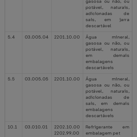
gasosa ou não, ou
potável, naturais,
adicionadas de
sais, em jarra
descartável
5.4
03.005.04
2201.10.00
Água mineral,
gasosa ou não, ou
potável, naturais,
em demais
embalagens
descartáveis
5.5
03.005.05
2201.10.00
Água mineral,
gasosa ou não, ou
potável, naturais,
adicionadas de
sais, em demais
embalagens
descartáveis
10.1
03.010.01
2202.10.00
Refrigerante em
2202.99.00
embalagem pet