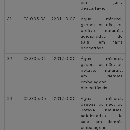
em jarra
descartável
31
03.005.03
2201.10.00
Água mineral,
gasosa ou não, ou
potável, naturais,
adicionadas de
sais, em jarra
descartável
32
03.005.04
2201.10.00
Água mineral,
gasosa ou não, ou
potável, naturais,
em demais
embalagens
descartáveis
33
03.005.05
2201.10.00
Água mineral,
gasosa ou não, ou
potável, naturais,
adicionadas de
sais, em demais
embalagens