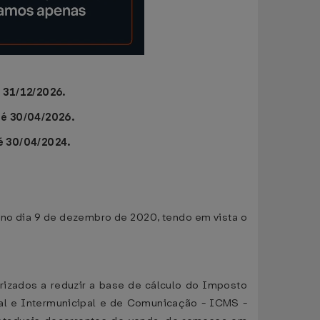
 31/12/2026.
té 30/04/2026.
é 30/04/2024.
, no dia 9 de dezembro de 2020, tendo em vista o
orizados a reduzir a base de cálculo do Imposto
al e Intermunicipal e de Comunicação - ICMS -