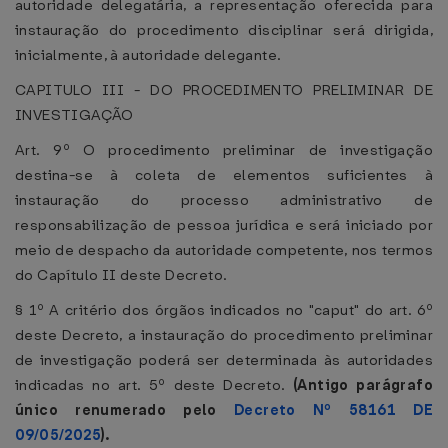
autoridade delegatária, a representação oferecida para
instauração do procedimento disciplinar será dirigida,
inicialmente, à autoridade delegante.
CAPITULO III - DO PROCEDIMENTO PRELIMINAR DE
INVESTIGAÇÃO
Art. 9º O procedimento preliminar de investigação
destina-se à coleta de elementos suficientes à
instauração do processo administrativo de
responsabilização de pessoa jurídica e será iniciado por
meio de despacho da autoridade competente, nos termos
do Capítulo II deste Decreto.
§ 1º A critério dos órgãos indicados no "caput" do art. 6º
deste Decreto, a instauração do procedimento preliminar
de investigação poderá ser determinada às autoridades
indicadas no art. 5º deste Decreto.
(Antigo parágrafo
único renumerado pelo
Decreto Nº 58161 DE
09/05/2025
).