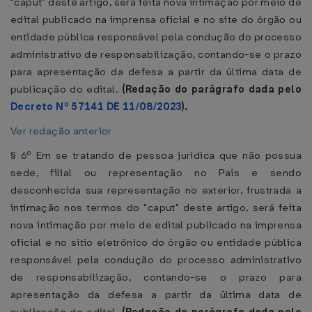
"caput" deste artigo, será feita nova intimação por meio de
edital publicado na imprensa oficial e no site do órgão ou
entidade pública responsável pela condução do processo
administrativo de responsabilização, contando-se o prazo
para apresentação da defesa a partir da última data de
publicação do edital.
(Redação do parágrafo dada pelo
Decreto Nº 57141 DE 11/08/2023
).
Ver redação anterior
§ 6º Em se tratando de pessoa jurídica que não possua
sede, filial ou representação no País e sendo
desconhecida sua representação no exterior, frustrada a
intimação nos termos do "caput" deste artigo, será feita
nova intimação por meio de edital publicado na imprensa
oficial e no sítio eletrônico do órgão ou entidade pública
responsável pela condução do processo administrativo
de responsabilização, contando-se o prazo para
apresentação da defesa a partir da última data de