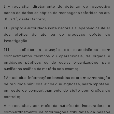
I - requisitar diretamente do detentor do respectivo
banco de dados as cópias de mensagens referidas no art.
30, § 1º, deste Decreto;
II - propor à autoridade instauradora a suspensão cautelar
dos efeitos do ato ou do processo objeto de
investigação;
III - solicitar a atuação de especialistas com
conhecimentos técnicos ou operacionais, de órgãos e
entidades públicos ou de outras organizações, para
auxiliar na análise da matéria sob exame;
IV - solicitar informações bancárias sobre movimentação
de recursos públicos, ainda que sigilosas, nesta hipótese,
em sede de compartilhamento do sigilo com órgãos de
controle;
V - requisitar, por meio da autoridade instauradora, o
compartilhamento de informações tributárias da pessoa