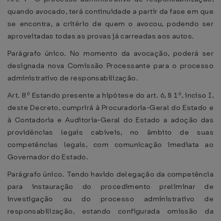
quando avocado, terá continuidade a partir da fase em que
se encontra, a critério de quem o avocou, podendo ser
aproveitadas todas as provas já carreadas aos autos.
Parágrafo único. No momento da avocação, poderá ser
designada nova Comissão Processante para o processo
administrativo de responsabilização.
Art. 8º Estando presente a hipótese do art. 6, § 1º, inciso I,
deste Decreto, cumprirá à Procuradoria-Geral do Estado e
à Contadoria e Auditoria-Geral do Estado a adoção das
providências legais cabíveis, no âmbito de suas
competências legais, com comunicação imediata ao
Governador do Estado.
Parágrafo único. Tendo havido delegação da competência
para instauração do procedimento preliminar de
investigação ou do processo administrativo de
responsabilização, estando configurada omissão da