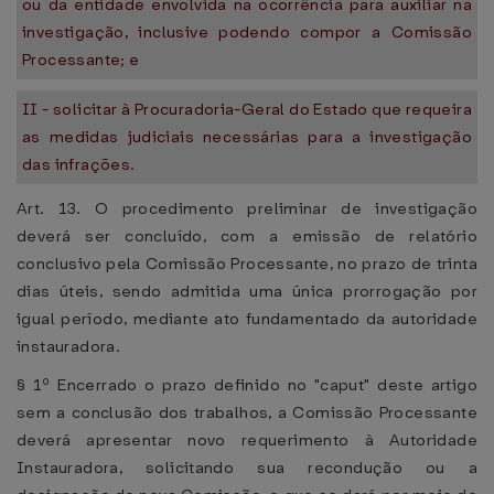
ou da entidade envolvida na ocorrência para auxiliar na
investigação, inclusive podendo compor a Comissão
Processante; e
II - solicitar à Procuradoria-Geral do Estado que requeira
as medidas judiciais necessárias para a investigação
das infrações.
Art. 13. O procedimento preliminar de investigação
deverá ser concluído, com a emissão de relatório
conclusivo pela Comissão Processante, no prazo de trinta
dias úteis, sendo admitida uma única prorrogação por
igual período, mediante ato fundamentado da autoridade
instauradora.
§ 1º Encerrado o prazo definido no "caput" deste artigo
sem a conclusão dos trabalhos, a Comissão Processante
deverá apresentar novo requerimento à Autoridade
Instauradora, solicitando sua recondução ou a