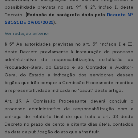
possibilidade prevista no art. 9º, § 2º, inciso I, deste
Decreto.
(Redação do parágrafo dada pelo
Decreto Nº
58161 DE 09/05/2025
).
Ver redação anterior
§ 5º As autoridades previstas no art. 5º, incisos I e II,
deste Decreto previamente à instauração do processo
administrativo de responsabilização, solicitarão ao
Procurador-Geral do Estado e ao Contador e Auditor-
Geral do Estado a indicação dos servidores desses
órgãos que irão compor a Comissão Processante, mantida
a representatividade indicada no "caput" deste artigo.
Art. 19. A Comissão Processante deverá concluir o
processo administrativo de responsabilização com a
entrega do relatório final de que trata o art. 33 deste
Decreto no prazo de cento e oitenta dias úteis, contados
da data da publicação do ato que a instituir.