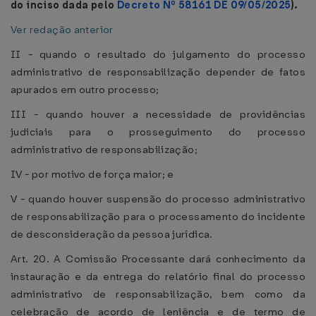
do inciso dada pelo
Decreto Nº 58161 DE 09/05/2025
).
Ver redação anterior
II - quando o resultado do julgamento do processo
administrativo de responsabilização depender de fatos
apurados em outro processo;
III - quando houver a necessidade de providências
judiciais para o prosseguimento do processo
administrativo de responsabilização;
IV - por motivo de força maior; e
V - quando houver suspensão do processo administrativo
de responsabilização para o processamento do incidente
de desconsideração da pessoa jurídica.
Art. 20. A Comissão Processante dará conhecimento da
instauração e da entrega do relatório final do processo
administrativo de responsabilização, bem como da
celebração de acordo de leniência e de termo de