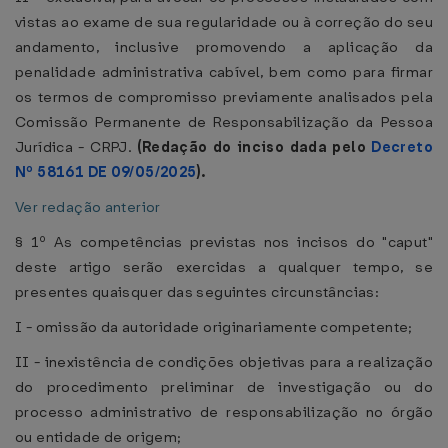
vistas ao exame de sua regularidade ou à correção do seu
andamento, inclusive promovendo a aplicação da
penalidade administrativa cabível, bem como para firmar
os termos de compromisso previamente analisados pela
Comissão Permanente de Responsabilização da Pessoa
Jurídica - CRPJ.
(Redação do inciso dada pelo
Decreto
Nº 58161 DE 09/05/2025
).
Ver redação anterior
§ 1º As competências previstas nos incisos do "caput"
deste artigo serão exercidas a qualquer tempo, se
presentes quaisquer das seguintes circunstâncias:
I - omissão da autoridade originariamente competente;
II - inexistência de condições objetivas para a realização
do procedimento preliminar de investigação ou do
processo administrativo de responsabilização no órgão
ou entidade de origem;