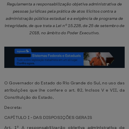
Regulamenta a responsabilização objetiva administrativa de
pessoas jurídicas pela prática de atos ilícitos contra a
administração pública estadual e a exigência de programa de
integridade, de que trata a Lei nº 15.228, de 25 de setembro de
2018, no âmbito do Poder Executivo.
O Governador do Estado do Rio Grande do Sul, no uso das
atribuições que lhe confere o art. 82, incisos V e VII, da
Constituição do Estado,
Decreta:
CAPÍTULO I - DAS DISPOSIÇÕES GERAIS
Art. 1º A responsabilização objetiva administrativa de