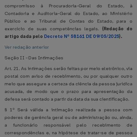
compromisso à Procuradoria-Geral do Estado, à
Contadoria e Auditoria-Geral do Estado, ao Ministério
Público e ao Tribunal de Contas do Estado, para o
exercício de suas competências legais.
(Redação do
artigo dada pelo
Decreto Nº 58161 DE 09/05/2025
).
Ver redação anterior
Seção II - Das Intimações
Art. 21. As intimações serão feitas por meio eletrônico, via
postal com aviso de recebimento, ou por qualquer outro
meio que assegure a certeza da ciência da pessoa jurídica
acusada, de modo que o prazo para apresentação da
defesa será contado a partir da data da sua cientificação.
§ 1º Será válida a intimação realizada a pessoa com
poderes de gerência geral ou de administração ou, ainda,
a funcionário responsável pelo recebimento de
correspondências e, na hipótese de tratar-se de pessoa