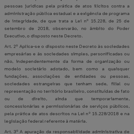
pessoas jurídicas pela prática de atos ilícitos contra a
administração pública estadual e a exigência de programa
de integridade, de que trata a Lei nº 15.228, de 25 de
setembro de 2018, observarão, no âmbito do Poder
Executivo, o disposto neste Decreto.
Art. 2º Aplica-se o disposto neste Decreto às sociedades
empresárias e às sociedades simples, personificadas ou
não, independentemente da forma de organização ou
modelo societário adotado, bem como a quaisquer
fundações, associações de entidades ou pessoas,
sociedades estrangeiras que tenham sede, filial ou
representação no território brasileiro, constituídas de fato
ou de direito, ainda que temporariamente,
concessionárias e permissionárias de serviços públicos,
pela prática de atos descritos na Lei nº 15.228/2018 e na
legislação federal referente à matéria.
Art. 3º A apuração da responsabilidade administrativa de