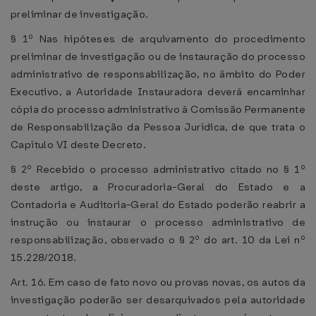
preliminar de investigação.
§ 1º Nas hipóteses de arquivamento do procedimento
preliminar de investigação ou de instauração do processo
administrativo de responsabilização, no âmbito do Poder
Executivo, a Autoridade Instauradora deverá encaminhar
cópia do processo administrativo à Comissão Permanente
de Responsabilização da Pessoa Jurídica, de que trata o
Capítulo VI deste Decreto.
§ 2º Recebido o processo administrativo citado no § 1º
deste artigo, a Procuradoria-Geral do Estado e a
Contadoria e Auditoria-Geral do Estado poderão reabrir a
instrução ou instaurar o processo administrativo de
responsabilização, observado o § 2º do art. 10 da Lei nº
15.228/2018.
Art. 16. Em caso de fato novo ou provas novas, os autos da
investigação poderão ser desarquivados pela autoridade