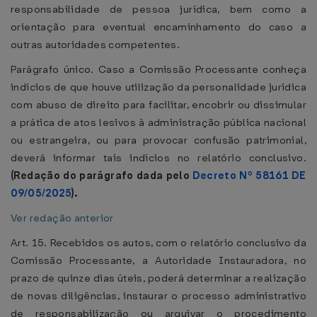
responsabilidade de pessoa jurídica, bem como a
orientação para eventual encaminhamento do caso a
outras autoridades competentes.
Parágrafo único. Caso a Comissão Processante conheça
indícios de que houve utilização da personalidade jurídica
com abuso de direito para facilitar, encobrir ou dissimular
a prática de atos lesivos à administração pública nacional
ou estrangeira, ou para provocar confusão patrimonial,
deverá informar tais indícios no relatório conclusivo.
(Redação do parágrafo dada pelo
Decreto Nº 58161 DE
09/05/2025
).
Ver redação anterior
Art. 15. Recebidos os autos, com o relatório conclusivo da
Comissão Processante, a Autoridade Instauradora, no
prazo de quinze dias úteis, poderá determinar a realização
de novas diligências, instaurar o processo administrativo
de responsabilização ou arquivar o procedimento