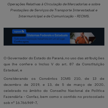
Operações Relativas à Circulação de Mercadorias e sobre
Prestações de Serviços de Transporte Interestadual e
Intermunicipal e de Comunicação - RICMS.
O Governador do Estado do Paraná, no uso das atribuições
que lhe confere o inciso V do art. 87 da Constituição
Estadual, e
Considerando os Convênios ICMS 210, de 13 de
dezembro de 2019, e 13, de 5 de março de 2020,
celebrado no âmbito do Conselho Nacional de Política
Fazendária - Confaz, bem como o contido no protocolado
sob nº 16.766.969-7,