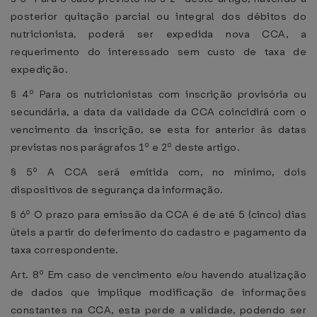
posterior quitação parcial ou integral dos débitos do
nutricionista, poderá ser expedida nova CCA, a
requerimento do interessado sem custo de taxa de
expedição.
§ 4º Para os nutricionistas com inscrição provisória ou
secundária, a data da validade da CCA coincidirá com o
vencimento da inscrição, se esta for anterior às datas
previstas nos parágrafos 1º e 2º deste artigo.
§ 5º A CCA será emitida com, no mínimo, dois
dispositivos de segurança da informação.
§ 6º O prazo para emissão da CCA é de até 5 (cinco) dias
úteis a partir do deferimento do cadastro e pagamento da
taxa correspondente.
Art. 8º Em caso de vencimento e/ou havendo atualização
de dados que implique modificação de informações
constantes na CCA, esta perde a validade, podendo ser