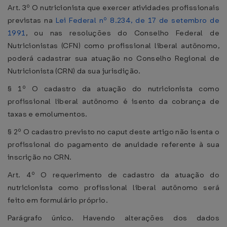
Art. 3º O nutricionista que exercer atividades profissionais
previstas na
Lei Federal nº 8.234, de 17 de setembro de
1991
, ou nas resoluções do Conselho Federal de
Nutricionistas (CFN) como profissional liberal autônomo,
poderá cadastrar sua atuação no Conselho Regional de
Nutricionista (CRN) da sua jurisdição.
§ 1º O cadastro da atuação do nutricionista como
profissional liberal autônomo é isento da cobrança de
taxas e emolumentos.
§ 2º O cadastro previsto no caput deste artigo não isenta o
profissional do pagamento de anuidade referente à sua
inscrição no CRN.
Art. 4º O requerimento de cadastro da atuação do
nutricionista como profissional liberal autônomo será
feito em formulário próprio.
Parágrafo único. Havendo alterações dos dados