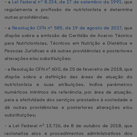
- a
Lei Federal nº 8.234, de 17 de setembro de 1991
, que
regulamenta a profissão de nutricionista e determina
outras providências;
- a
Resolução CFN nº 585, de 19 de agosto de 2017
, que
dispõe sobre a emissão de Certidão de Acervo Técnico
para Nutricionistas, Técnicos em Nutrição e Dietética e
Pessoas Jurídicas e dá outras providências e posteriores
alterações e/ou substituições;
- a Resolução CFN nº 600, de 25 de fevereiro de 2018, que
dispõe sobre a definição das áreas de atuação do
nutricionista e suas atribuições, indica parâmetros
numéricos mínimos de referência, por área de atuação,
para a efetividade dos serviços prestados à sociedade e
dá outras providências e posteriores alterações e/ou
substituições;
- a Lei Federal nº 13.726, de 8 de outubro de 2018, que
racionaliza atos e procedimentos administrativos dos