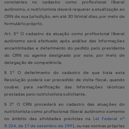
constantes no cadastro como profissional liberal
autônomo, o nutricionista deverá requerer a atualização ao
CRN de sua jurisdição, em até 30 (trinta) dias, por meio de
formulário próprio.
Art. 5º O cadastro da atuação como profissional liberal
autônomo será efetivado após análise das informações
encaminhadas e deferimento do pedido pelo presidente
do CRN ou agente designado por este, por meio de
delegação de competência.
§ 1º O deferimento do cadastro de que trata esta
Resolução poderá ser precedido de visita fiscal, quando
couber, para verificação das informações técnicas
prestadas pelo nutricionista solicitante.
§ 2º O CRN procederá ao cadastro das atuações do
nutricionista como profissional liberal autônomo somente
no âmbito das atividades previstas na
Lei Federal nº
8.234, de 17 de setembro de 1991
, ou nas normas próprias