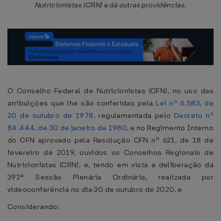
Nutricionistas (CRN) e dá outras providências.
O Conselho Federal de Nutricionistas (CFN), no uso das
atribuições que lhe são conferidas pela
Lei nº 6.583, de
20 de outubro de 1978
, regulamentada pelo
Decreto nº
84.444, de 30 de janeiro de 1980
, e no Regimento Interno
do CFN aprovado pela Resolução CFN nº 621, de 18 de
fevereiro de 2019, ouvidos os Conselhos Regionais de
Nutricionistas (CRN), e, tendo em vista a deliberação da
392ª Sessão Plenária Ordinária, realizada por
videoconferência no dia 30 de outubro de 2020, e
Considerando: