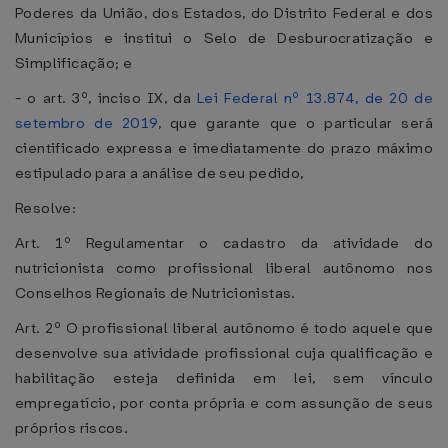
Poderes da União, dos Estados, do Distrito Federal e dos
Municípios e institui o Selo de Desburocratização e
Simplificação; e
- o art. 3º, inciso IX, da
Lei Federal nº 13.874, de 20 de
setembro de 2019
, que garante que o particular será
cientificado expressa e imediatamente do prazo máximo
estipulado para a análise de seu pedido,
Resolve:
Art. 1º Regulamentar o cadastro da atividade do
nutricionista como profissional liberal autônomo nos
Conselhos Regionais de Nutricionistas.
Art. 2º O profissional liberal autônomo é todo aquele que
desenvolve sua atividade profissional cuja qualificação e
habilitação esteja definida em lei, sem vínculo
empregatício, por conta própria e com assunção de seus
próprios riscos.