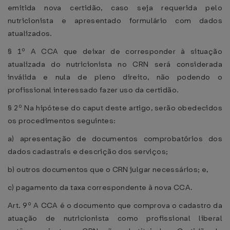
emitida nova certidão, caso seja requerida pelo
nutricionista e apresentado formulário com dados
atualizados.
§ 1º A CCA que deixar de corresponder à situação
atualizada do nutricionista no CRN será considerada
inválida e nula de pleno direito, não podendo o
profissional interessado fazer uso da certidão.
§ 2º Na hipótese do caput deste artigo, serão obedecidos
os procedimentos seguintes:
a) apresentação de documentos comprobatórios dos
dados cadastrais e descrição dos serviços;
b) outros documentos que o CRN julgar necessários; e,
c) pagamento da taxa correspondente à nova CCA.
Art. 9º A CCA é o documento que comprova o cadastro da
atuação de nutricionista como profissional liberal