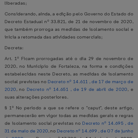
liberadas;
Considerando, ainda, a edição pelo Governo do Estado do
Decreto Estadual nº 33.821, de 21 de novembro de 2020,
que também prorroga as medidas de isolamento social e
inicia a retomada das atividades comerciais;
Decreta:
Art. 1º Ficam prorrogadas até o dia 29 de novembro de
2020, no Município de Fortaleza, na forma e condições
estabelecidas neste Decreto, as medidas de isolamento
social previstas no
Decreto nº 14.611 , de 17 de março de
2020
, no
Decreto nº 14.651 , de 19 de abril de 2020
, e
suas alterações posteriores.
§ 1º No período a que se refere o "caput", deste artigo,
permanecerão em vigor todas as medidas gerais e regras
de isolamento social previstas no
Decreto nº 14.695 , de
31 de maio de 2020
, no
Decreto nº 14.699 , de 07 de junho