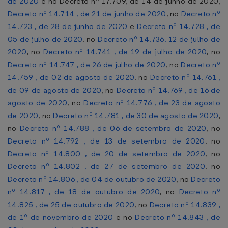
de 2020
e no Decreto nº 17.709, de 14 de junho de 2020,
Decreto nº 14.714 , de 21 de junho de 2020
, no
Decreto nº
14.723 , de 28 de junho de 2020
e
Decreto nº 14.728 , de
05 de julho de 2020
, no
Decreto nº 14.736, 12 de julho de
2020
, no
Decreto nº 14.741 , de 19 de julho de 2020
, no
Decreto nº 14.747 , de 26 de julho de 2020
, no
Decreto nº
14.759 , de 02 de agosto de 2020
, no
Decreto nº 14.761 ,
de 09 de agosto de 2020
, no
Decreto nº 14.769 , de 16 de
agosto de 2020
, no
Decreto nº 14.776 , de 23 de agosto
de 2020
, no
Decreto nº 14.781 , de 30 de agosto de 2020
,
no
Decreto nº 14.788 , de 06 de setembro de 2020
, no
Decreto nº 14.792 , de 13 de setembro de 2020
, no
Decreto nº 14.800 , de 20 de setembro de 2020
, no
Decreto nº 14.802 , de 27 de setembro de 2020
, no
Decreto nº 14.806 , de 04 de outubro de 2020
, no
Decreto
nº 14.817 , de 18 de outubro de 2020
, no
Decreto nº
14.825 , de 25 de outubro de 2020
, no
Decreto nº 14.839 ,
de 1º de novembro de 2020
e no
Decreto nº 14.843 , de