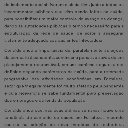
de isolamento social tiveram e ainda têm, junto a todos os
investimentos públicos que vêm sendo feitos na saúde,
para possibilitar um maior controle do avanço da doença,
dando às autoridades públicas o tempo necessário para a
estruturação da rede de saúde, de sorte a assegurar
tratamento adequado aos pacientes infectados;
Considerando a importância de, paralelamente às ações
de combate à pandemia, continuar a pensar, através de um
planejamento responsável, em um caminho seguro, a ser
definido segundo parâmetros da saúde, para a retomada
progressiva das atividades econômicas em Fortaleza,
setor que inegavelmente foi muito afetado pela pandemia
e cuja relevância se sabe fundamental para preservação
dos empregos e da renda da população;
Considerando que, nas duas últimas semanas houve uma
tendência de aumento de casos em Fortaleza, impondo
cautela na adoção de nova medidas de reabertura,