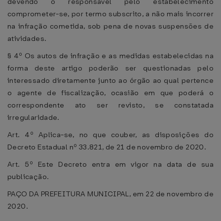
devendo o responsável pelo estabelecimento
comprometer-se, por termo subscrito, a não mais incorrer
na infração cometida, sob pena de novas suspensões de
atividades.
§ 4º Os autos de infração e as medidas estabelecidas na
forma deste artigo poderão ser questionadas pelo
interessado diretamente junto ao órgão ao qual pertence
o agente de fiscalização, ocasião em que poderá o
correspondente ato ser revisto, se constatada
irregularidade.
Art. 4º Aplica-se, no que couber, as disposições do
Decreto Estadual nº 33.821, de 21 de novembro de 2020.
Art. 5º Este Decreto entra em vigor na data de sua
publicação.
PAÇO DA PREFEITURA MUNICIPAL, em 22 de novembro de
2020.