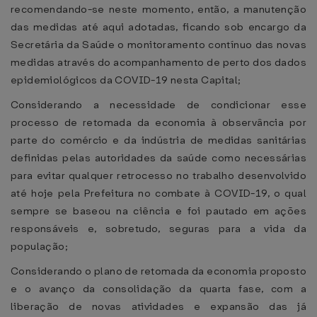
recomendando-se neste momento, então, a manutenção
das medidas até aqui adotadas, ficando sob encargo da
Secretária da Saúde o monitoramento contínuo das novas
medidas através do acompanhamento de perto dos dados
epidemiológicos da COVID-19 nesta Capital;
Considerando a necessidade de condicionar esse
processo de retomada da economia à observância por
parte do comércio e da indústria de medidas sanitárias
definidas pelas autoridades da saúde como necessárias
para evitar qualquer retrocesso no trabalho desenvolvido
até hoje pela Prefeitura no combate à COVID-19, o qual
sempre se baseou na ciência e foi pautado em ações
responsáveis e, sobretudo, seguras para a vida da
população;
Considerando o plano de retomada da economia proposto
e o avanço da consolidação da quarta fase, com a
liberação de novas atividades e expansão das já