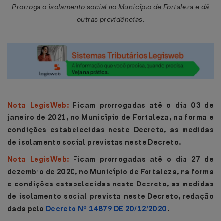
Prorroga o isolamento social no Município de Fortaleza e dá
outras providências.
Nota LegisWeb:
Ficam prorrogadas até o dia 03 de
janeiro de 2021, no Município de Fortaleza, na forma e
condições estabelecidas neste Decreto, as medidas
de isolamento social previstas neste Decreto.
Nota LegisWeb:
Ficam prorrogadas até o dia 27 de
dezembro de 2020, no Município de Fortaleza, na forma
e condições estabelecidas neste Decreto, as medidas
de isolamento social prevista neste Decreto, redação
dada pelo
Decreto Nº 14879 DE 20/12/2020
.