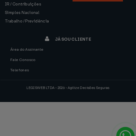
IR / Contribuições
Simples Nacional
Trabalho / Previdência
JÁ SOU CLIENTE
Área do Assinante
Fale Conosco
Telefones
LEGISWEB LTDA - 2026 - Agilize Decisões Seguras