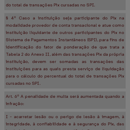
do total de transações Pix cursadas no SPI.
§ 4º Caso a instituição seja participante do Pix na
modalidade provedor de conta transacional e atue como
instituição liquidante de outros participantes do Pix no
Sistema de Pagamentos Instantâneos (SPI), para fins de
identificação do fator de ponderação de que trata a
Tabela 2 do Anexo II, além das transações Pix da própria
instituição, devem ser somadas as transações das
instituições para as quais presta serviço de liquidação
para o cálculo do percentual do total de transações Pix
cursadas no SPI.
Art. 6º A penalidade de multa será aumentada quando a
infração:
I - acarretar lesão ou o perigo de lesão à imagem, à
integridade, à confiabilidade e à segurança do Pix, das