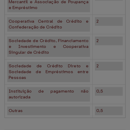
Mercantil e Associação de Poupança
e Empréstimo
Cooperativa Central de Crédito e
2
Confederação de Crédito
Sociedade de Crédito, Financiamento
2
e Investimento e Cooperativa
Singular de Crédito
Sociedade de Crédito Direto e
2
Sociedade de Empréstimos entre
Pessoas
Instituição de pagamento não
0,5
autorizada
Outras
0,5