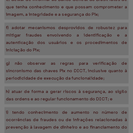
que tenha conhecimento e que possam comprometer a
imagem, a integridade e a segurança do Pix;
f) adotar mecanismos desprovidos de robustez para
mitigar fraudes envolvendo a identificação e a
autenticação dos usuários e os procedimentos de
iniciação do Pix;
g) não observar as regras para verificação de
sincronismo das chaves Pix no DICT, inclusive quanto à
periodicidade de execução da funcionalidade;
h) atuar de forma a gerar riscos à segurança, ao sigilo
das ordens e ao regular funcionamento do DICT; e
i) tendo conhecimento de aumento no número de
ocorrências de fraudes ou de infrações relacionadas à
prevenção à lavagem de dinheiro e ao financiamento do