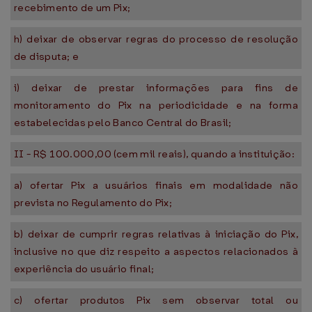
recebimento de um Pix;
h) deixar de observar regras do processo de resolução
de disputa; e
i) deixar de prestar informações para fins de
monitoramento do Pix na periodicidade e na forma
estabelecidas pelo Banco Central do Brasil;
II - R$ 100.000,00 (cem mil reais), quando a instituição:
a) ofertar Pix a usuários finais em modalidade não
prevista no Regulamento do Pix;
b) deixar de cumprir regras relativas à iniciação do Pix,
inclusive no que diz respeito a aspectos relacionados à
experiência do usuário final;
c) ofertar produtos Pix sem observar total ou