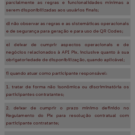
parcialmente as regras e funcionalidades mínimas a
serem disponibilizadas aos usuários finais;
d) não observar as regras e as sistemáticas operacionais
e de segurança para geração e para uso de QR Codes;
e) deixar de cumprir aspectos operacionais e de
negócios relacionados à API Pix, inclusive quanto à sua
obrigatoriedade de disponibilização, quando aplicável;
f) quando atuar como participante responsável:
1. tratar de forma não isonômica ou discriminatória os
participantes contratantes;
2. deixar de cumprir o prazo mínimo definido no
Regulamento do Pix para resolução contratual com
participante contratante;