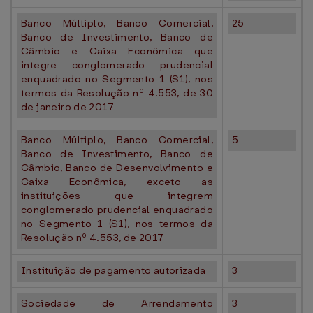
Banco Múltiplo, Banco Comercial,
25
Banco de Investimento, Banco de
Câmbio e Caixa Econômica que
integre conglomerado prudencial
enquadrado no Segmento 1 (S1), nos
termos da Resolução nº 4.553, de 30
de janeiro de 2017
Banco Múltiplo, Banco Comercial,
5
Banco de Investimento, Banco de
Câmbio, Banco de Desenvolvimento e
Caixa Econômica, exceto as
instituições que integrem
conglomerado prudencial enquadrado
no Segmento 1 (S1), nos termos da
Resolução nº 4.553, de 2017
Instituição de pagamento autorizada
3
Sociedade de Arrendamento
3