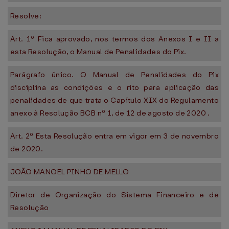
Resolve:
Art. 1º Fica aprovado, nos termos dos Anexos I e II a
esta Resolução, o Manual de Penalidades do Pix.
Parágrafo único. O Manual de Penalidades do Pix
disciplina as condições e o rito para aplicação das
penalidades de que trata o Capítulo XIX do Regulamento
anexo à Resolução BCB nº 1, de 12 de agosto de 2020 .
Art. 2º Esta Resolução entra em vigor em 3 de novembro
de 2020.
JOÃO MANOEL PINHO DE MELLO
Diretor de Organização do Sistema Financeiro e de
Resolução