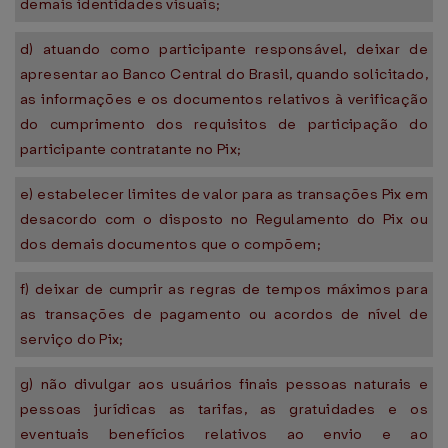
demais identidades visuais;
d) atuando como participante responsável, deixar de
apresentar ao Banco Central do Brasil, quando solicitado,
as informações e os documentos relativos à verificação
do cumprimento dos requisitos de participação do
participante contratante no Pix;
e) estabelecer limites de valor para as transações Pix em
desacordo com o disposto no Regulamento do Pix ou
dos demais documentos que o compõem;
f) deixar de cumprir as regras de tempos máximos para
as transações de pagamento ou acordos de nível de
serviço do Pix;
g) não divulgar aos usuários finais pessoas naturais e
pessoas jurídicas as tarifas, as gratuidades e os
eventuais benefícios relativos ao envio e ao