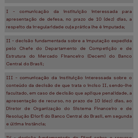
I - comunicação da instituição interessada para
apresentação de defesa, no prazo de 10 (dez) dias, a
respeito da irregularidade cuja prática lhe é imputada;
II - decisão fundamentada sobre a imputação expedida
pelo Chefe do Departamento de Competição e de
Estrutura do Mercado Financeiro (Decem) do Banco
Central do Brasil;
III - comunicação da instituição interessada sobre o
conteúdo da decisão de que trata o inciso II, sendo-lhe
facultado, em caso de decisão que aplique penalidade, a
apresentação de recurso, no prazo de 10 (dez) dias, ao
Diretor de Organização do Sistema Financeiro e de
Resolução (Diorf) do Banco Central do Brasil, em segunda
e última instância;
IV - decisão fundamentada do Diorf sobre o recurso