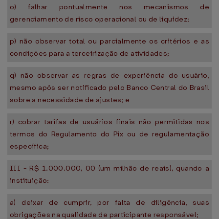
o) falhar pontualmente nos mecanismos de
gerenciamento de risco operacional ou de liquidez;
p) não observar total ou parcialmente os critérios e as
condições para a terceirização de atividades;
q) não observar as regras de experiência do usuário,
mesmo após ser notificado pelo Banco Central do Brasil
sobre a necessidade de ajustes; e
r) cobrar tarifas de usuários finais não permitidas nos
termos do Regulamento do Pix ou de regulamentação
específica;
III - R$ 1.000.000, 00 (um milhão de reais), quando a
instituição:
a) deixar de cumprir, por falta de diligência, suas
obrigações na qualidade de participante responsável;