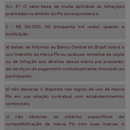
Art. 5º O valor-base da multa aplicável às infrações
praticadas no âmbito do Pix corresponderá a:
I - R$ 50.000, 00 (cinquenta mil reais), quando a
instituição:
a) deixar de informar ao Banco Central do Brasil sobre o
uso indevido da marca Pix ou qualquer tentativa de cópia
ou de infração aos direitos dessa marca por prestador
de serviços de pagamento contratualmente vinculado ao
participante;
b) não observar o disposto nas regras de uso da marca
Pix em sua relação contratual com estabelecimentos
comerciais;
c) não observar os critérios específicos de
compatibilização da marca Pix com suas marcas e