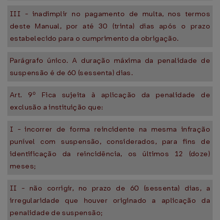
III - inadimplir no pagamento de multa, nos termos
deste Manual, por até 30 (trinta) dias após o prazo
estabelecido para o cumprimento da obrigação.
Parágrafo único. A duração máxima da penalidade de
suspensão é de 60 (sessenta) dias.
Art. 9º Fica sujeita à aplicação da penalidade de
exclusão a instituição que:
I - incorrer de forma reincidente na mesma infração
punível com suspensão, considerados, para fins de
identificação da reincidência, os últimos 12 (doze)
meses;
II - não corrigir, no prazo de 60 (sessenta) dias, a
irregularidade que houver originado a aplicação da
penalidade de suspensão;