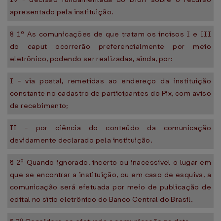
apresentado pela instituição.
§ 1º As comunicações de que tratam os incisos I e III
do caput ocorrerão preferencialmente por meio
eletrônico, podendo ser realizadas, ainda, por:
I - via postal, remetidas ao endereço da instituição
constante no cadastro de participantes do Pix, com aviso
de recebimento;
II - por ciência do conteúdo da comunicação
devidamente declarado pela instituição.
§ 2º Quando ignorado, incerto ou inacessível o lugar em
que se encontrar a instituição, ou em caso de esquiva, a
comunicação será efetuada por meio de publicação de
edital no sítio eletrônico do Banco Central do Brasil.