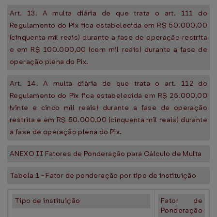
Art. 13. A multa diária de que trata o art. 111 do
Regulamento do Pix fica estabelecida em R$ 50.000,00
(cinquenta mil reais) durante a fase de operação restrita
e em R$ 100.000,00 (cem mil reais) durante a fase de
operação plena do Pix.
Art. 14. A multa diária de que trata o art. 112 do
Regulamento do Pix fica estabelecida em R$ 25.000,00
(vinte e cinco mil reais) durante a fase de operação
restrita e em R$ 50.000,00 (cinquenta mil reais) durante
a fase de operação plena do Pix.
ANEXO II Fatores de Ponderação para Cálculo de Multa
Tabela 1 - Fator de ponderação por tipo de instituição
Tipo de instituição
Fator de
Ponderação