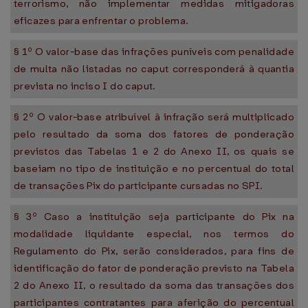
terrorismo, não implementar medidas mitigadoras
eficazes para enfrentar o problema.
§ 1º O valor-base das infrações puníveis com penalidade
de multa não listadas no caput corresponderá à quantia
prevista no inciso I do caput.
§ 2º O valor-base atribuível à infração será multiplicado
pelo resultado da soma dos fatores de ponderação
previstos das Tabelas 1 e 2 do Anexo II, os quais se
baseiam no tipo de instituição e no percentual do total
de transações Pix do participante cursadas no SPI.
§ 3º Caso a instituição seja participante do Pix na
modalidade liquidante especial, nos termos do
Regulamento do Pix, serão considerados, para fins de
identificação do fator de ponderação previsto na Tabela
2 do Anexo II, o resultado da soma das transações dos
participantes contratantes para aferição do percentual