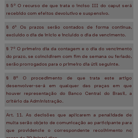
§ 5º O recurso de que trata o inciso III do caput será
recebido com efeitos devolutivo e suspensivo.
§ 6º Os prazos serão contados de forma contínua,
excluído o dia de início e incluído o dia de vencimento.
§ 7º O primeiro dia da contagem e o dia do vencimento
do prazo, se coincidirem com fim de semana ou feriado,
serão prorrogados para o primeiro dia útil seguinte.
§ 8º O procedimento de que trata este artigo
desenvolver-se-á em qualquer das praças em que
houver representação do Banco Central do Brasil, a
critério da Administração.
Art. 11. As decisões que aplicarem a penalidade de
multa serão objeto de comunicação ao participante para
que providencie o correspondente recolhimento no