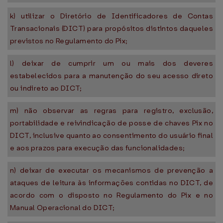
k) utilizar o Diretório de Identificadores de Contas
Transacionais (DICT) para propósitos distintos daqueles
previstos no Regulamento do Pix;
l) deixar de cumprir um ou mais dos deveres
estabelecidos para a manutenção do seu acesso direto
ou indireto ao DICT;
m) não observar as regras para registro, exclusão,
portabilidade e reivindicação de posse de chaves Pix no
DICT, inclusive quanto ao consentimento do usuário final
e aos prazos para execução das funcionalidades;
n) deixar de executar os mecanismos de prevenção a
ataques de leitura às informações contidas no DICT, de
acordo com o disposto no Regulamento do Pix e no
Manual Operacional do DICT;