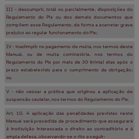
III - descumprir, total ou parcialmente, disposições do
Regulamento do Pix ou dos demais documentos que
compõem esse Regulamento, de forma a acarretar grave
prejuízo ao regular funcionamento do Pix;
IV - inadimplir no pagamento de multa, nos termos deste
Manual, ou de multa cominatória, nos termos do
Regulamento do Pix por mais de 30 (trinta) dias após o
prazo estabelecido para o cumprimento da obrigação;
ou
V - não cessar a prática que originou a aplicação de
suspensão cautelar, nos termos do Regulamento do Pix.
Art. 10. A aplicação das penalidades previstas neste
Manual será precedida de procedimento que assegurará
à instituição interessada o direito ao contraditório e à
ampla defesa, observando-se o rito a seguir: