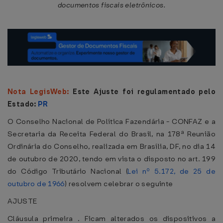
documentos fiscais eletrônicos.
Nota LegisWeb:
Este Ajuste foi regulamentado pelo
Estado:
PR
O Conselho Nacional de Política Fazendária - CONFAZ e a
Secretaria da Receita Federal do Brasil, na 178ª Reunião
Ordinária do Conselho, realizada em Brasília, DF, no dia 14
de outubro de 2020, tendo em vista o disposto no art. 199
do Código Tributário Nacional (
Lei nº 5.172, de 25 de
outubro de 1966
) resolvem celebrar o seguinte
AJUSTE
Cláusula primeira . Ficam alterados os dispositivos a