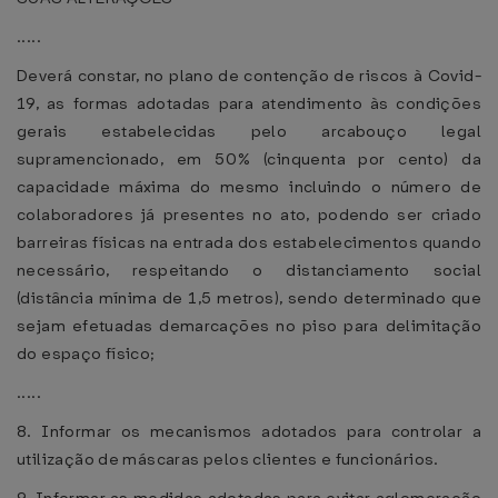
.....
Deverá constar, no plano de contenção de riscos à Covid-
19, as formas adotadas para atendimento às condições
gerais estabelecidas pelo arcabouço legal
supramencionado, em 50% (cinquenta por cento) da
capacidade máxima do mesmo incluindo o número de
colaboradores já presentes no ato, podendo ser criado
barreiras físicas na entrada dos estabelecimentos quando
necessário, respeitando o distanciamento social
(distância mínima de 1,5 metros), sendo determinado que
sejam efetuadas demarcações no piso para delimitação
do espaço físico;
.....
8. Informar os mecanismos adotados para controlar a
utilização de máscaras pelos clientes e funcionários.