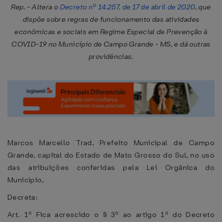
Rep. - Altera o
Decreto nº 14.257, de 17 de abril de 2020
, que
dispõe sobre regras de funcionamento das atividades
econômicas e sociais em Regime Especial de Prevenção à
COVID-19 no Município de Campo Grande - MS, e dá outras
providências.
Marcos Marcello Trad, Prefeito Municipal de Campo
Grande, capital do Estado de Mato Grosso do Sul, no uso
das atribuições conferidas pela Lei Orgânica do
Município,
Decreta:
Art. 1º Fica acrescido o § 3º ao artigo 1º do Decreto