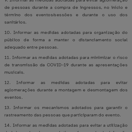
9. Informar as medidas adotadas para evitar aglomeração
de pessoas durante a compra de ingressos, no início e
término dos eventos/sessões e durante o uso dos
sanitários.
10. Informar as medidas adotadas para organização do
público de forma a manter o distanciamento social
adequado entre pessoas.
11. Informar as medidas adotadas para minimizar o risco
de transmissão da COVID-19 durante as apresentações
musicais.
12. Informar as medidas adotadas para evitar
aglomerações durante a montagem e desmontagem dos
eventos.
13. Informar os mecanismos adotados para garantir o
rastreamento das pessoas que participaram do evento.
14. Informar as medidas adotadas para evitar a utilização