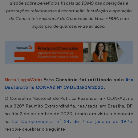
dispõe sobre benefícios fiscais do ICMS nas operações e
prestações relacionadas à construção, instalação e operação
de Centro Internacional de Conexões de Voos - HUB, e de
aquisição de querosene de aviação.
Nota LegisWeb:
Este Convênio foi ratificado pelo
Ato
Declaratório CONFAZ Nº 19 DE 18/09/2020
.
O Conselho Nacional de Política Fazendária - CONFAZ, na
sua 328ª Reunião Extraordinária, realizada em Brasília, DF,
no dia 2 de setembro de 2020, tendo em vista o disposto
na
Lei Complementar nº 24, de 7 de janeiro de 1975
,
resolve celebrar o seguinte