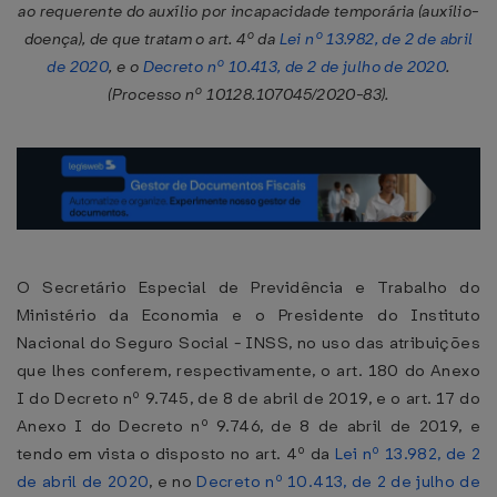
ao requerente do auxílio por incapacidade temporária (auxílio-
doença), de que tratam o art. 4º da
Lei nº 13.982, de 2 de abril
de 2020
, e o
Decreto nº 10.413, de 2 de julho de 2020
.
(Processo nº 10128.107045/2020-83).
O Secretário Especial de Previdência e Trabalho do
Ministério da Economia e o Presidente do Instituto
Nacional do Seguro Social - INSS, no uso das atribuições
que lhes conferem, respectivamente, o art. 180 do Anexo
I do Decreto nº 9.745, de 8 de abril de 2019, e o art. 17 do
Anexo I do Decreto nº 9.746, de 8 de abril de 2019, e
tendo em vista o disposto no art. 4º da
Lei nº 13.982, de 2
de abril de 2020
, e no
Decreto nº 10.413, de 2 de julho de