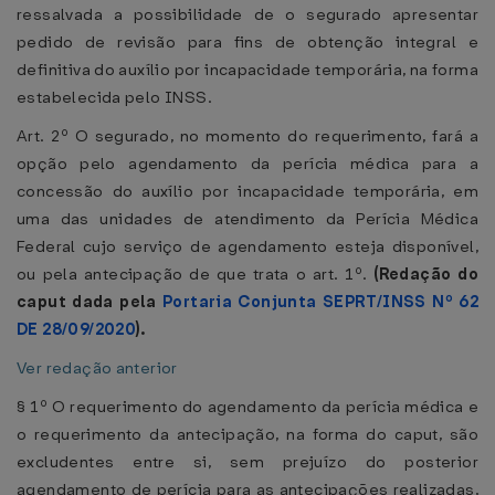
ressalvada a possibilidade de o segurado apresentar
pedido de revisão para fins de obtenção integral e
definitiva do auxílio por incapacidade temporária, na forma
estabelecida pelo INSS.
Art. 2º O segurado, no momento do requerimento, fará a
opção pelo agendamento da perícia médica para a
concessão do auxílio por incapacidade temporária, em
uma das unidades de atendimento da Perícia Médica
Federal cujo serviço de agendamento esteja disponível,
ou pela antecipação de que trata o art. 1º.
(Redação do
caput dada pela
Portaria Conjunta SEPRT/INSS Nº 62
DE 28/09/2020
).
Ver redação anterior
§ 1º O requerimento do agendamento da perícia médica e
o requerimento da antecipação, na forma do caput, são
excludentes entre si, sem prejuízo do posterior
agendamento de perícia para as antecipações realizadas,