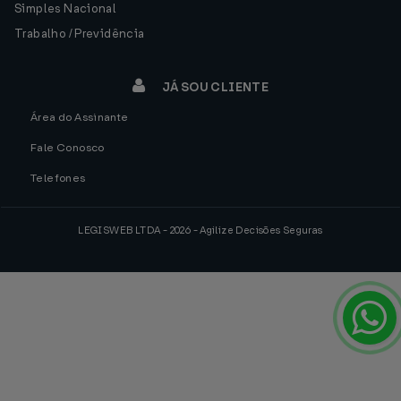
Simples Nacional
Trabalho / Previdência
JÁ SOU CLIENTE
Área do Assinante
Fale Conosco
Telefones
LEGISWEB LTDA - 2026 - Agilize Decisões Seguras