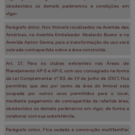
obedecidos os demais parâmetros e condições em
vigor.
Parágrafo único. Nos imóveis localizados na Avenida das
Américas, na Avenida Embaixador Abelardo Bueno e na
Avenida Ayrton Senna, para a transformação de uso será
cobrada contrapartida sobre a área construída.
Art. 17. Para os clubes existentes nas Áreas de
Planejamento AP-5 e AP-3, com uso consagrado na forma
da Lei Complementar nº 83, de 19 de junho de 2007, fica
permitido que dez por cento da área do imóvel seja
ocupada por outros usos permitidos para o local,
mediante pagamento de contrapartida da referida área,
obedecidos os demais parâmetros em vigor, de forma a
colaborar com sua subsistência.
Parágrafo único. Fica vedada a construção multifamiliar