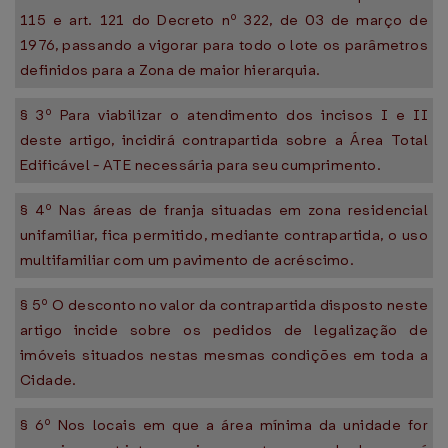
115 e art. 121 do Decreto nº 322, de 03 de março de
1976, passando a vigorar para todo o lote os parâmetros
definidos para a Zona de maior hierarquia.
§ 3º Para viabilizar o atendimento dos incisos I e II
deste artigo, incidirá contrapartida sobre a Área Total
Edificável - ATE necessária para seu cumprimento.
§ 4º Nas áreas de franja situadas em zona residencial
unifamiliar, fica permitido, mediante contrapartida, o uso
multifamiliar com um pavimento de acréscimo.
§ 5º O desconto no valor da contrapartida disposto neste
artigo incide sobre os pedidos de legalização de
imóveis situados nestas mesmas condições em toda a
Cidade.
§ 6º Nos locais em que a área mínima da unidade for