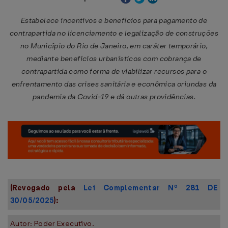
Estabelece incentivos e benefícios para pagamento de
contrapartida no licenciamento e legalização de construções
no Município do Rio de Janeiro, em caráter temporário,
mediante benefícios urbanísticos com cobrança de
contrapartida como forma de viabilizar recursos para o
enfrentamento das crises sanitária e econômica oriundas da
pandemia da Covid-19 e dá outras providências.
(Revogado pela
Lei Complementar Nº 281 DE
30/05/2025
):
Autor: Poder Executivo.