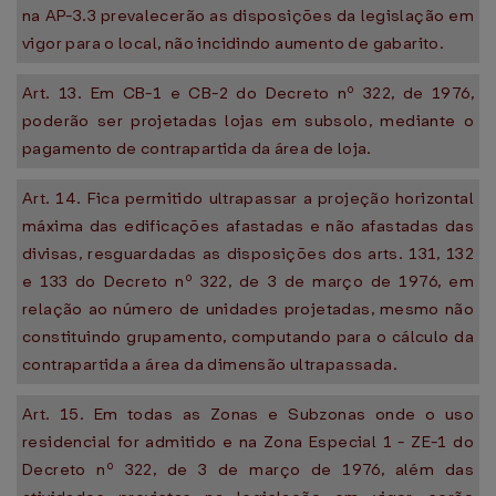
na AP-3.3 prevalecerão as disposições da legislação em
vigor para o local, não incidindo aumento de gabarito.
Art. 13. Em CB-1 e CB-2 do Decreto nº 322, de 1976,
poderão ser projetadas lojas em subsolo, mediante o
pagamento de contrapartida da área de loja.
Art. 14. Fica permitido ultrapassar a projeção horizontal
máxima das edificações afastadas e não afastadas das
divisas, resguardadas as disposições dos arts. 131, 132
e 133 do Decreto nº 322, de 3 de março de 1976, em
relação ao número de unidades projetadas, mesmo não
constituindo grupamento, computando para o cálculo da
contrapartida a área da dimensão ultrapassada.
Art. 15. Em todas as Zonas e Subzonas onde o uso
residencial for admitido e na Zona Especial 1 - ZE-1 do
Decreto nº 322, de 3 de março de 1976, além das