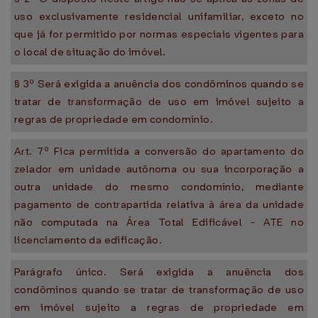
uso exclusivamente residencial unifamiliar, exceto no
que já for permitido por normas especiais vigentes para
o local de situação do imóvel.
§ 3º Será exigida a anuência dos condôminos quando se
tratar de transformação de uso em imóvel sujeito a
regras de propriedade em condomínio.
Art. 7º Fica permitida a conversão do apartamento do
zelador em unidade autônoma ou sua incorporação a
outra unidade do mesmo condomínio, mediante
pagamento de contrapartida relativa à área da unidade
não computada na Área Total Edificável - ATE no
licenciamento da edificação.
Parágrafo único. Será exigida a anuência dos
condôminos quando se tratar de transformação de uso
em imóvel sujeito a regras de propriedade em