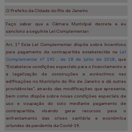
O Prefeito da Cidade do Rio de Janeiro
Faço saber que a Câmara Municipal decreta e eu
sanciono a seguinte Lei Complementar:
Art. 1º Esta Lei Complementar dispõe sobre incentivos
para pagamento da contrapartida estabelecida na
Lei
Complementar nº 192 , de 18 de julho de 2018
, que
"Estabelece condições especiais para o licenciamento e
a legalização de construções e acréscimos nas
edificações no Município do Rio de Janeiro e dá outras
providências", através das modificações que apresenta,
bem como dispõe sobre novas condições especiais de
uso e ocupação do solo mediante pagamento de
contrapartida, visando gerar recursos para o
enfrentamento das crises sanitária e econômica
oriundas da pandemia da Covid-19.