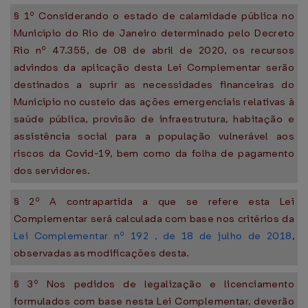
§ 1º Considerando o estado de calamidade pública no
Município do Rio de Janeiro determinado pelo Decreto
Rio nº 47.355, de 08 de abril de 2020, os recursos
advindos da aplicação desta Lei Complementar serão
destinados a suprir as necessidades financeiras do
Município no custeio das ações emergenciais relativas à
saúde pública, provisão de infraestrutura, habitação e
assistência social para a população vulnerável aos
riscos da Covid-19, bem como da folha de pagamento
dos servidores.
§ 2º A contrapartida a que se refere esta Lei
Complementar será calculada com base nos critérios da
Lei Complementar nº 192 , de 18 de julho de 2018
,
observadas as modificações desta.
§ 3º Nos pedidos de legalização e licenciamento
formulados com base nesta Lei Complementar, deverão