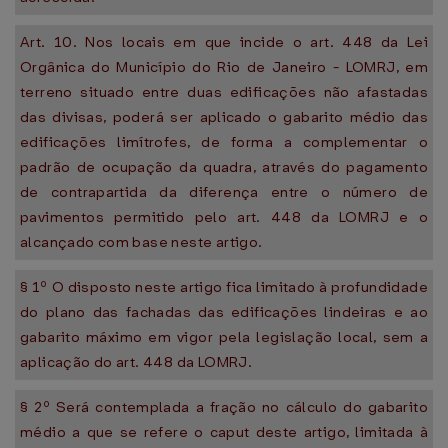
Art. 10. Nos locais em que incide o art. 448 da Lei
Orgânica do Município do Rio de Janeiro - LOMRJ, em
terreno situado entre duas edificações não afastadas
das divisas, poderá ser aplicado o gabarito médio das
edificações limítrofes, de forma a complementar o
padrão de ocupação da quadra, através do pagamento
de contrapartida da diferença entre o número de
pavimentos permitido pelo art. 448 da LOMRJ e o
alcançado com base neste artigo.
§ 1º O disposto neste artigo fica limitado à profundidade
do plano das fachadas das edificações lindeiras e ao
gabarito máximo em vigor pela legislação local, sem a
aplicação do art. 448 da LOMRJ.
§ 2º Será contemplada a fração no cálculo do gabarito
médio a que se refere o caput deste artigo, limitada à