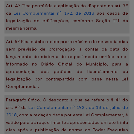
Art. 4º Fica permitida a aplicação do disposto no art. 7º
da
Lei Complementar nº 192, de 2018
aos casos de
legalização de edificações, conforme Seção III da
mesma norma.
Art. 5º Fica estabelecido prazo máximo de sessenta dias
sem previsão de prorrogação, a contar da data do
lançamento do sistema de requerimento on-line a ser
informado no Diário Oficial do Município, para a
apresentação dos pedidos de licenciamento ou
legalização por contrapartida com base nesta Lei
Complementar.
Parágrafo único. O desconto a que se refere o § 4º do
art. 9º da
Lei Complementar nº 192 , de 18 de julho de
2018
, com a redação dada por esta Lei Complementar, é
válido para os requerimentos apresentados em até trinta
dias após a publicação de norma do Poder Executivo