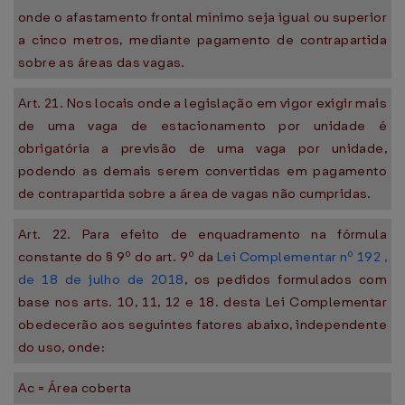
onde o afastamento frontal mínimo seja igual ou superior
a cinco metros, mediante pagamento de contrapartida
sobre as áreas das vagas.
Art. 21. Nos locais onde a legislação em vigor exigir mais
de uma vaga de estacionamento por unidade é
obrigatória a previsão de uma vaga por unidade,
podendo as demais serem convertidas em pagamento
de contrapartida sobre a área de vagas não cumpridas.
Art. 22. Para efeito de enquadramento na fórmula
constante do § 9º do art. 9º da
Lei Complementar nº 192 ,
de 18 de julho de 2018
, os pedidos formulados com
base nos arts. 10, 11, 12 e 18. desta Lei Complementar
obedecerão aos seguintes fatores abaixo, independente
do uso, onde:
Ac = Área coberta