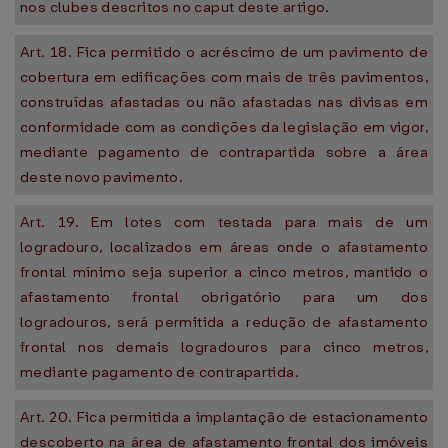
nos clubes descritos no caput deste artigo.
Art. 18. Fica permitido o acréscimo de um pavimento de
cobertura em edificações com mais de três pavimentos,
construídas afastadas ou não afastadas nas divisas em
conformidade com as condições da legislação em vigor,
mediante pagamento de contrapartida sobre a área
deste novo pavimento.
Art. 19. Em lotes com testada para mais de um
logradouro, localizados em áreas onde o afastamento
frontal mínimo seja superior a cinco metros, mantido o
afastamento frontal obrigatório para um dos
logradouros, será permitida a redução de afastamento
frontal nos demais logradouros para cinco metros,
mediante pagamento de contrapartida.
Art. 20. Fica permitida a implantação de estacionamento
descoberto na área de afastamento frontal dos imóveis