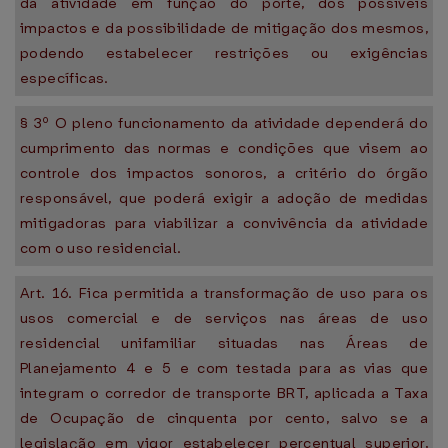
da atividade em função do porte, dos possíveis
impactos e da possibilidade de mitigação dos mesmos,
podendo estabelecer restrições ou exigências
específicas.
§ 3º O pleno funcionamento da atividade dependerá do
cumprimento das normas e condições que visem ao
controle dos impactos sonoros, a critério do órgão
responsável, que poderá exigir a adoção de medidas
mitigadoras para viabilizar a convivência da atividade
com o uso residencial.
Art. 16. Fica permitida a transformação de uso para os
usos comercial e de serviços nas áreas de uso
residencial unifamiliar situadas nas Áreas de
Planejamento 4 e 5 e com testada para as vias que
integram o corredor de transporte BRT, aplicada a Taxa
de Ocupação de cinquenta por cento, salvo se a
legislação em vigor estabelecer percentual superior,