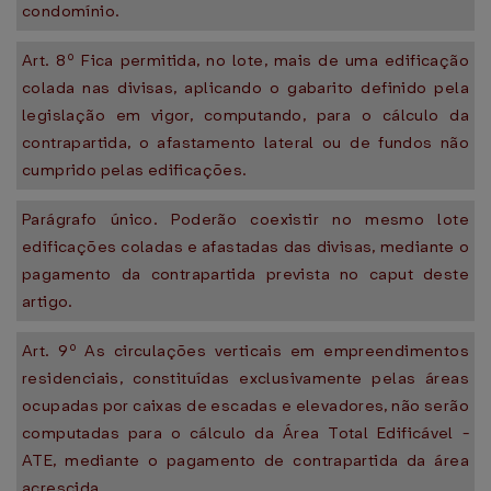
condomínio.
Art. 8º Fica permitida, no lote, mais de uma edificação
colada nas divisas, aplicando o gabarito definido pela
legislação em vigor, computando, para o cálculo da
contrapartida, o afastamento lateral ou de fundos não
cumprido pelas edificações.
Parágrafo único. Poderão coexistir no mesmo lote
edificações coladas e afastadas das divisas, mediante o
pagamento da contrapartida prevista no caput deste
artigo.
Art. 9º As circulações verticais em empreendimentos
residenciais, constituídas exclusivamente pelas áreas
ocupadas por caixas de escadas e elevadores, não serão
computadas para o cálculo da Área Total Edificável -
ATE, mediante o pagamento de contrapartida da área
acrescida.