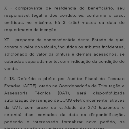
X - comprovante de residência do beneficiário, seu
responsável legal e dos condutores, conforme o caso,
emitidos, no máximo, há 3 (três) meses da data do
requerimento de isenção;
XI - proposta da concessionária deste Estado da qual
conste o valor do veículo, incluídos os tributos incidentes,
adicionado do valor da pintura e demais acessórios, se
cobrados separadamente, com indicação da condição de
venda.
§ 13. Deferido o pleito por Auditor Fiscal do Tesouro
Estadual (AFTE) lotado na Coordenadoria de Tributação e
Assessoria Técnica (CAT), será disponibilizada
autorização de isenção de ICMS eletronicamente, através
da UVT, com prazo de validade de 270 (duzentos e
setenta) dias, contados da data da disponibilização,
podendo o interessado formalizar novo pedido, na