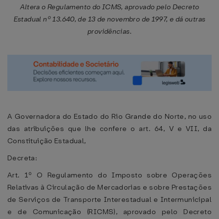
Altera o Regulamento do ICMS, aprovado pelo Decreto
Estadual nº 13.640, de 13 de novembro de 1997, e dá outras
providências.
A Governadora do Estado do Rio Grande do Norte, no uso
das atribuições que lhe confere o art. 64, V e VII, da
Constituição Estadual,
Decreta:
Art. 1º O Regulamento do Imposto sobre Operações
Relativas à Circulação de Mercadorias e sobre Prestações
de Serviços de Transporte Interestadual e Intermunicipal
e de Comunicação (RICMS), aprovado pelo Decreto