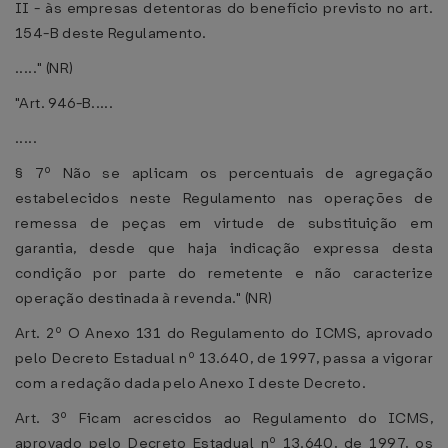
II - às empresas detentoras do benefício previsto no art.
154-B deste Regulamento.
....." (NR)
"Art. 946-B.....
.....
§ 7º Não se aplicam os percentuais de agregação
estabelecidos neste Regulamento nas operações de
remessa de peças em virtude de substituição em
garantia, desde que haja indicação expressa desta
condição por parte do remetente e não caracterize
operação destinada à revenda." (NR)
Art. 2º O Anexo 131 do Regulamento do ICMS, aprovado
pelo Decreto Estadual nº 13.640, de 1997, passa a vigorar
com a redação dada pelo Anexo I deste Decreto.
Art. 3º Ficam acrescidos ao Regulamento do ICMS,
aprovado pelo Decreto Estadual nº 13.640, de 1997, os