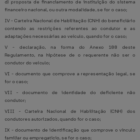
d) proposta de financiamento de instituição do sistema
financeiro nacional, ou outra modalidade, se for o caso;
IV - Carteira Nacional de Habilitação (CNH) do beneficiário
contendo as restrições referentes ao condutor e as
adaptações necessárias ao veículo, quando for o caso;
V - declaração, na forma do Anexo 188 deste
Regulamento, na hipótese de o requerente não ser o
condutor do veículo;
VI - documento que comprove a representação legal, se
for o caso;
VII - documento de identidade do deficiente não
condutor;
VIII - Carteira Nacional de Habilitação (CNH) dos
condutores autorizados, quando for o caso;
IX - documento de identificação que comprove o vínculo
familiar ou empregatício, se for o caso;