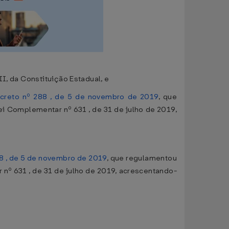
I, da Constituição Estadual, e
creto nº 288 , de 5 de novembro de 2019
, que
i Complementar nº 631 , de 31 de julho de 2019,
8 , de 5 de novembro de 2019
, que regulamentou
º 631 , de 31 de julho de 2019, acrescentando-