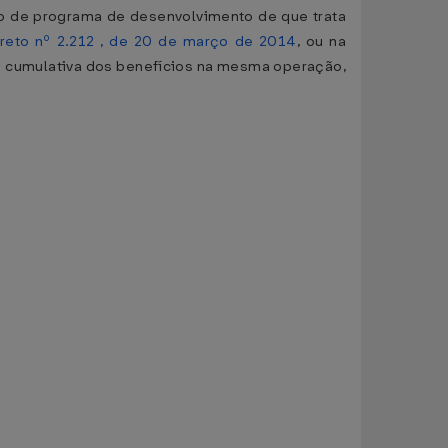
rio de programa de desenvolvimento de que trata
reto nº 2.212 , de 20 de março de 2014
, ou na
cia cumulativa dos benefícios na mesma operação,