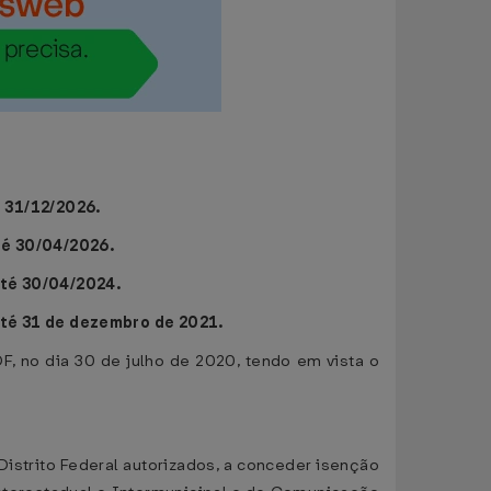
 31/12/2026.
té 30/04/2026.
até 30/04/2024.
até 31 de dezembro de 2021.
DF, no dia 30 de julho de 2020, tendo em vista o
Distrito Federal autorizados, a conceder isenção