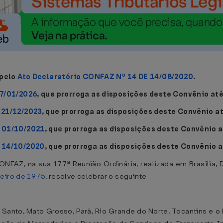
 pelo
Ato Declaratório CONFAZ Nº 14 DE 14/08/2020
.
27/01/2026
, que prorroga as disposições deste Convênio até
 21/12/2023
, que prorroga as disposições deste Convênio a
 01/10/2021
, que prorroga as disposições deste Convênio 
 14/10/2020
, que prorroga as disposições deste Convênio 
NFAZ, na sua 177ª Reunião Ordinária, realizada em Brasília, 
neiro de 1975
, resolve celebrar o seguinte
o Santo, Mato Grosso, Pará, Rio Grande do Norte, Tocantins e o 