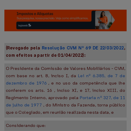
(Revogado pela
Resolução CVM Nº 69 DE 22/03/2022
,
com efeitos a partir de 01/04/2022):
O Presidente da Comissão de Valores Mobiliários - CVM,
com base no art. 8, inciso I, da
Lei nº 6.385, de 7 de
dezembro de 1976
, e no uso da competência que lhe
conferem os arts. 16 , inciso XI, e 17, inciso XIII, do
Regimento Interno, aprovado pela
Portaria nº 327, de 11
de julho de 1977
, do Ministro da Fazenda, torna público
que o Colegiado, em reunião realizada nesta data, e
Considerando que: