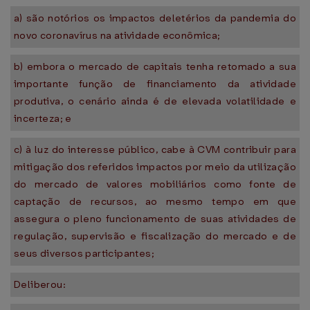
a) são notórios os impactos deletérios da pandemia do
novo coronavírus na atividade econômica;
b) embora o mercado de capitais tenha retomado a sua
importante função de financiamento da atividade
produtiva, o cenário ainda é de elevada volatilidade e
incerteza; e
c) à luz do interesse público, cabe à CVM contribuir para
mitigação dos referidos impactos por meio da utilização
do mercado de valores mobiliários como fonte de
captação de recursos, ao mesmo tempo em que
assegura o pleno funcionamento de suas atividades de
regulação, supervisão e fiscalização do mercado e de
seus diversos participantes;
Deliberou: