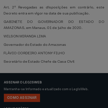
Art. 2º Revogadas as disposições em contrário, este
Decreto entra em vigor na data de sua publicação.
GABINETE DO GOVERNADOR DO ESTADO DO
AMAZONAS, em Manaus, 01 de julho de 2020.
WILSON MIRANDA LIMA
Governador do Estado do Amazonas
FLÁVIO CORDEIRO ANTONY FILHO
Secretário de Estado Chefe da Casa Civil
ASSINAR O LEGISWEB
Mantenha-se informado e atualizado com o LegisWeb.
COMO ASSINAR