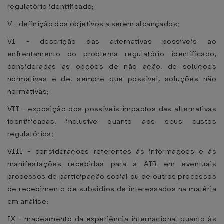
regulatório identificado;
V - definição dos objetivos a serem alcançados;
VI - descrição das alternativas possíveis ao
enfrentamento do problema regulatório identificado,
consideradas as opções de não ação, de soluções
normativas e de, sempre que possível, soluções não
normativas;
VII - exposição dos possíveis impactos das alternativas
identificadas, inclusive quanto aos seus custos
regulatórios;
VIII - considerações referentes às informações e às
manifestações recebidas para a AIR em eventuais
processos de participação social ou de outros processos
de recebimento de subsídios de interessados na matéria
em análise;
IX - mapeamento da experiência internacional quanto às