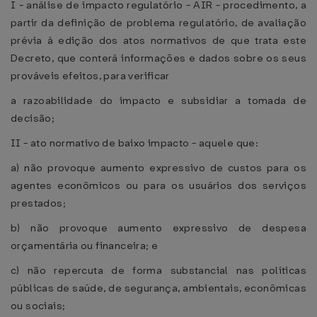
I - análise de impacto regulatório - AIR - procedimento, a
partir da definição de problema regulatório, de avaliação
prévia à edição dos atos normativos de que trata este
Decreto, que conterá informações e dados sobre os seus
prováveis efeitos, para verificar
a razoabilidade do impacto e subsidiar a tomada de
decisão;
II - ato normativo de baixo impacto - aquele que:
a) não provoque aumento expressivo de custos para os
agentes econômicos ou para os usuários dos serviços
prestados;
b) não provoque aumento expressivo de despesa
orçamentária ou financeira; e
c) não repercuta de forma substancial nas políticas
públicas de saúde, de segurança, ambientais, econômicas
ou sociais;