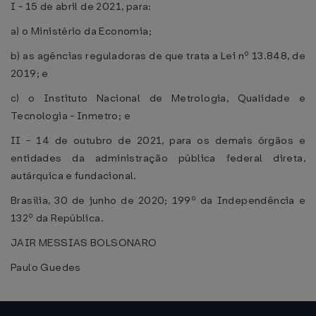
I - 15 de abril de 2021, para:
a) o Ministério da Economia;
b) as agências reguladoras de que trata a Lei nº 13.848, de
2019; e
c) o Instituto Nacional de Metrologia, Qualidade e
Tecnologia - Inmetro; e
II - 14 de outubro de 2021, para os demais órgãos e
entidades da administração pública federal direta,
autárquica e fundacional.
Brasília, 30 de junho de 2020; 199º da Independência e
132º da República.
JAIR MESSIAS BOLSONARO
Paulo Guedes