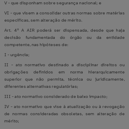
V - que disponham sobre segurança nacional; e
VI - que visem a consolidar outras normas sobre matérias
específicas, sem alteração de mérito.
Art. 4º A AIR poderá ser dispensada, desde que haja
decisão fundamentada do órgão ou da entidade
competente, nas hipóteses de:
I - urgência;
II - ato normativo destinado a disciplinar direitos ou
obrigações definidos em norma hierarquicamente
superior que não permita, técnica ou juridicamente,
diferentes alternativas regulatórias;
III - ato normativo considerado de baixo impacto;
IV - ato normativo que vise à atualização ou à revogação
de normas consideradas obsoletas, sem alteração de
mérito;