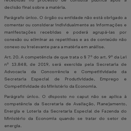
recebidas no processo de consulta pública após a
decisão final sobre a matéria.
Parágrafo único. O órgão ou entidade não está obrigado a
comentar ou considerar individualmente as informações e
manifestações recebidas e poderá agrupá-las por
conexão ou eliminar as repetitivas e as de conteúdo não
conexo ou irrelevante para a matéria em análise.
Art. 20. A competência de que trata o § 7º do art. 9º da Lei
nº 13.848, de 2019, será exercida pela Secretaria de
Advocacia da Concorrência e Competitividade da
Secretaria Especial de Produtividade, Emprego e
Competitividade do Ministério da Economia.
Parágrafo único. O disposto no caput não se aplica à
competência da Secretaria de Avaliação, Planejamento,
Energia e Loteria da Secretaria Especial de Fazenda do
Ministério da Economia quando se tratar do setor de
energia.