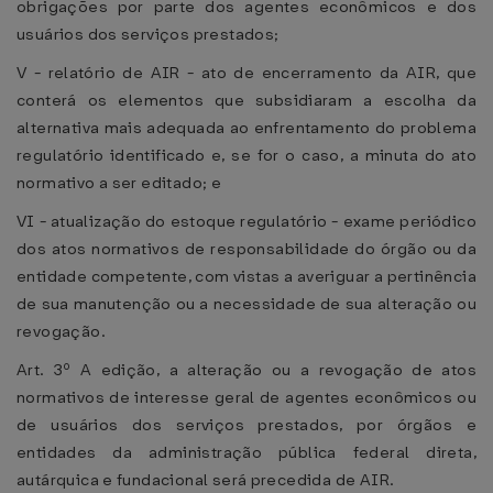
obrigações por parte dos agentes econômicos e dos
usuários dos serviços prestados;
V - relatório de AIR - ato de encerramento da AIR, que
conterá os elementos que subsidiaram a escolha da
alternativa mais adequada ao enfrentamento do problema
regulatório identificado e, se for o caso, a minuta do ato
normativo a ser editado; e
VI - atualização do estoque regulatório - exame periódico
dos atos normativos de responsabilidade do órgão ou da
entidade competente, com vistas a averiguar a pertinência
de sua manutenção ou a necessidade de sua alteração ou
revogação.
Art. 3º A edição, a alteração ou a revogação de atos
normativos de interesse geral de agentes econômicos ou
de usuários dos serviços prestados, por órgãos e
entidades da administração pública federal direta,
autárquica e fundacional será precedida de AIR.