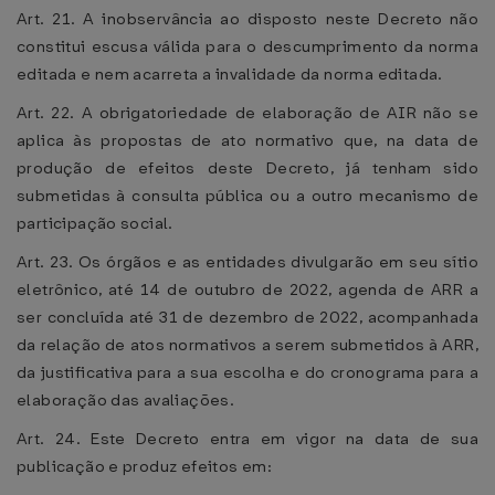
Art. 21. A inobservância ao disposto neste Decreto não
constitui escusa válida para o descumprimento da norma
editada e nem acarreta a invalidade da norma editada.
Art. 22. A obrigatoriedade de elaboração de AIR não se
aplica às propostas de ato normativo que, na data de
produção de efeitos deste Decreto, já tenham sido
submetidas à consulta pública ou a outro mecanismo de
participação social.
Art. 23. Os órgãos e as entidades divulgarão em seu sítio
eletrônico, até 14 de outubro de 2022, agenda de ARR a
ser concluída até 31 de dezembro de 2022, acompanhada
da relação de atos normativos a serem submetidos à ARR,
da justificativa para a sua escolha e do cronograma para a
elaboração das avaliações.
Art. 24. Este Decreto entra em vigor na data de sua
publicação e produz efeitos em: