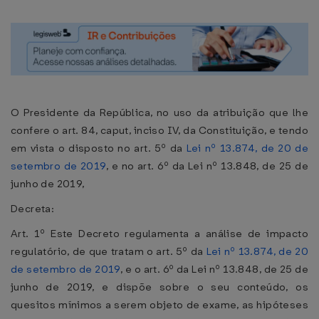
O Presidente da República, no uso da atribuição que lhe
confere o art. 84, caput, inciso IV, da Constituição, e tendo
em vista o disposto no art. 5º da
Lei nº 13.874, de 20 de
setembro de 2019
, e no art. 6º da Lei nº 13.848, de 25 de
junho de 2019,
Decreta:
Art. 1º Este Decreto regulamenta a análise de impacto
regulatório, de que tratam o art. 5º da
Lei nº 13.874, de 20
de setembro de 2019
, e o art. 6º da Lei nº 13.848, de 25 de
junho de 2019, e dispõe sobre o seu conteúdo, os
quesitos mínimos a serem objeto de exame, as hipóteses