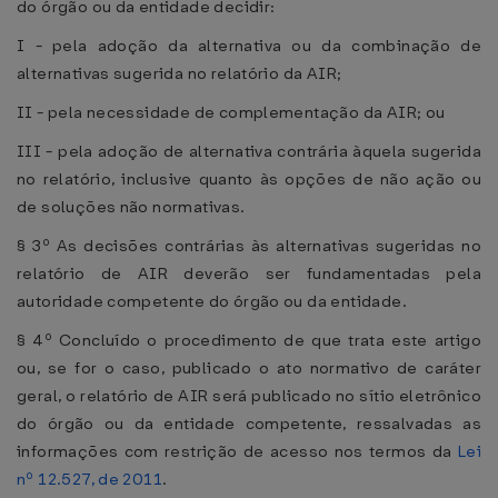
do órgão ou da entidade decidir:
I - pela adoção da alternativa ou da combinação de
alternativas sugerida no relatório da AIR;
II - pela necessidade de complementação da AIR; ou
III - pela adoção de alternativa contrária àquela sugerida
no relatório, inclusive quanto às opções de não ação ou
de soluções não normativas.
§ 3º As decisões contrárias às alternativas sugeridas no
relatório de AIR deverão ser fundamentadas pela
autoridade competente do órgão ou da entidade.
§ 4º Concluído o procedimento de que trata este artigo
ou, se for o caso, publicado o ato normativo de caráter
geral, o relatório de AIR será publicado no sítio eletrônico
do órgão ou da entidade competente, ressalvadas as
informações com restrição de acesso nos termos da
Lei
nº 12.527, de 2011
.