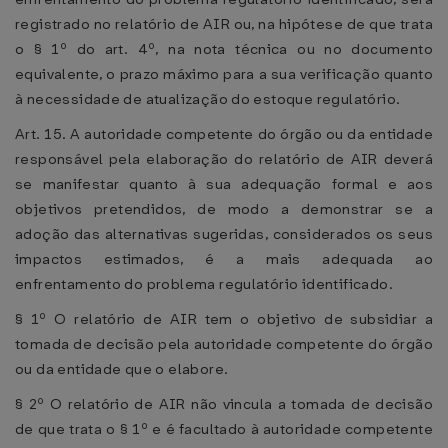
registrado no relatório de AIR ou, na hipótese de que trata
o § 1º do art. 4º, na nota técnica ou no documento
equivalente, o prazo máximo para a sua verificação quanto
à necessidade de atualização do estoque regulatório.
Art. 15. A autoridade competente do órgão ou da entidade
responsável pela elaboração do relatório de AIR deverá
se manifestar quanto à sua adequação formal e aos
objetivos pretendidos, de modo a demonstrar se a
adoção das alternativas sugeridas, considerados os seus
impactos estimados, é a mais adequada ao
enfrentamento do problema regulatório identificado.
§ 1º O relatório de AIR tem o objetivo de subsidiar a
tomada de decisão pela autoridade competente do órgão
ou da entidade que o elabore.
§ 2º O relatório de AIR não vincula a tomada de decisão
de que trata o § 1º e é facultado à autoridade competente