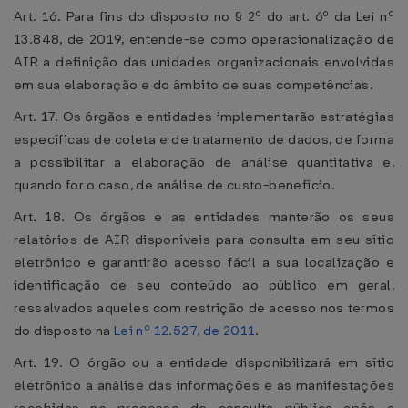
Art. 16. Para fins do disposto no § 2º do art. 6º da Lei nº
13.848, de 2019, entende-se como operacionalização de
AIR a definição das unidades organizacionais envolvidas
em sua elaboração e do âmbito de suas competências.
Art. 17. Os órgãos e entidades implementarão estratégias
específicas de coleta e de tratamento de dados, de forma
a possibilitar a elaboração de análise quantitativa e,
quando for o caso, de análise de custo-benefício.
Art. 18. Os órgãos e as entidades manterão os seus
relatórios de AIR disponíveis para consulta em seu sítio
eletrônico e garantirão acesso fácil a sua localização e
identificação de seu conteúdo ao público em geral,
ressalvados aqueles com restrição de acesso nos termos
do disposto na
Lei nº 12.527, de 2011
.
Art. 19. O órgão ou a entidade disponibilizará em sítio
eletrônico a análise das informações e as manifestações