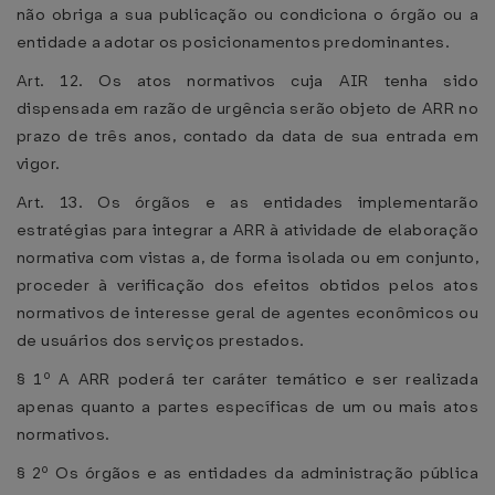
não obriga a sua publicação ou condiciona o órgão ou a
entidade a adotar os posicionamentos predominantes.
Art. 12. Os atos normativos cuja AIR tenha sido
dispensada em razão de urgência serão objeto de ARR no
prazo de três anos, contado da data de sua entrada em
vigor.
Art. 13. Os órgãos e as entidades implementarão
estratégias para integrar a ARR à atividade de elaboração
normativa com vistas a, de forma isolada ou em conjunto,
proceder à verificação dos efeitos obtidos pelos atos
normativos de interesse geral de agentes econômicos ou
de usuários dos serviços prestados.
§ 1º A ARR poderá ter caráter temático e ser realizada
apenas quanto a partes específicas de um ou mais atos
normativos.
§ 2º Os órgãos e as entidades da administração pública