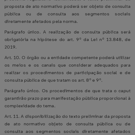
proposta de ato normativo poderá ser objeto de consulta
pública ou de consulta aos segmentos sociais
diretamente afetados pela norma.
Parágrafo único. A realização de consulta pública será
obrigatória na hipótese do art. 9º da Lei nº 13.848, de
2019.
Art. 10. O órgão ou a entidade competente poderá utilizar
os meios e os canais que considerar adequados para
realizar os procedimentos de participação social e de
consulta pública de que tratam os art. 8º e 9º.
Parágrafo único. Os procedimentos de que trata o caput
garantirão prazo para manifestação pública proporcional à
complexidade do tema.
Art. 11. A disponibilização do texto preliminar da proposta
de ato normativo objeto de consulta pública ou de
consulta aos segmentos sociais diretamente afetados