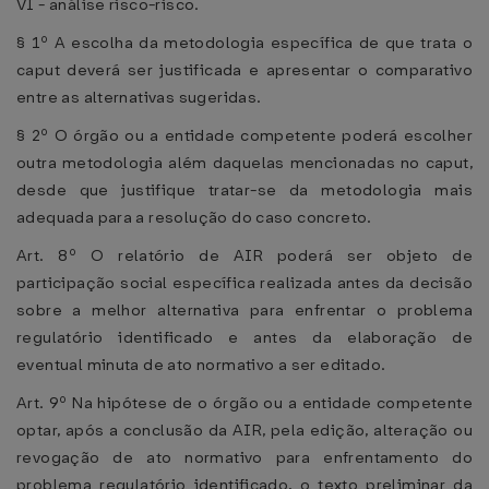
VI - análise risco-risco.
§ 1º A escolha da metodologia específica de que trata o
caput deverá ser justificada e apresentar o comparativo
entre as alternativas sugeridas.
§ 2º O órgão ou a entidade competente poderá escolher
outra metodologia além daquelas mencionadas no caput,
desde que justifique tratar-se da metodologia mais
adequada para a resolução do caso concreto.
Art. 8º O relatório de AIR poderá ser objeto de
participação social específica realizada antes da decisão
sobre a melhor alternativa para enfrentar o problema
regulatório identificado e antes da elaboração de
eventual minuta de ato normativo a ser editado.
Art. 9º Na hipótese de o órgão ou a entidade competente
optar, após a conclusão da AIR, pela edição, alteração ou
revogação de ato normativo para enfrentamento do
problema regulatório identificado, o texto preliminar da