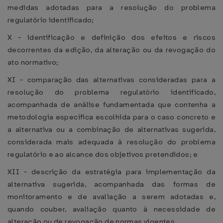
medidas adotadas para a resolução do problema
regulatório identificado;
X - identificação e definição dos efeitos e riscos
decorrentes da edição, da alteração ou da revogação do
ato normativo;
XI - comparação das alternativas consideradas para a
resolução do problema regulatório identificado,
acompanhada de análise fundamentada que contenha a
metodologia específica escolhida para o caso concreto e
a alternativa ou a combinação de alternativas sugerida,
considerada mais adequada à resolução do problema
regulatório e ao alcance dos objetivos pretendidos; e
XII - descrição da estratégia para implementação da
alternativa sugerida, acompanhada das formas de
monitoramento e de avaliação a serem adotadas e,
quando couber, avaliação quanto à necessidade de
alteração ou de revogação de normas vigentes.