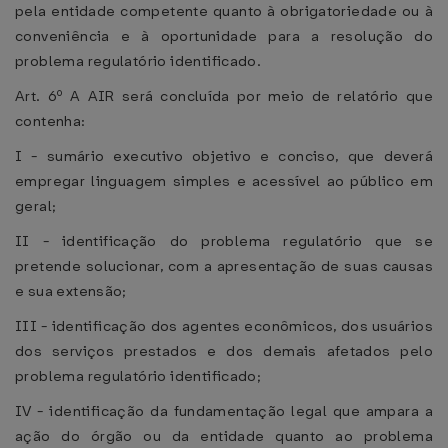
pela entidade competente quanto à obrigatoriedade ou à
conveniência e à oportunidade para a resolução do
problema regulatório identificado.
Art. 6º A AIR será concluída por meio de relatório que
contenha:
I - sumário executivo objetivo e conciso, que deverá
empregar linguagem simples e acessível ao público em
geral;
II - identificação do problema regulatório que se
pretende solucionar, com a apresentação de suas causas
e sua extensão;
III - identificação dos agentes econômicos, dos usuários
dos serviços prestados e dos demais afetados pelo
problema regulatório identificado;
IV - identificação da fundamentação legal que ampara a
ação do órgão ou da entidade quanto ao problema