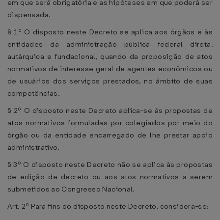
em que será obrigatória e as hipóteses em que poderá ser
dispensada.
§ 1º O disposto neste Decreto se aplica aos órgãos e às
entidades da administração pública federal direta,
autárquica e fundacional, quando da proposição de atos
normativos de interesse geral de agentes econômicos ou
de usuários dos serviços prestados, no âmbito de suas
competências.
§ 2º O disposto neste Decreto aplica-se às propostas de
atos normativos formuladas por colegiados por meio do
órgão ou da entidade encarregado de lhe prestar apoio
administrativo.
§ 3º O disposto neste Decreto não se aplica às propostas
de edição de decreto ou aos atos normativos a serem
submetidos ao Congresso Nacional.
Art. 2º Para fins do disposto neste Decreto, considera-se: