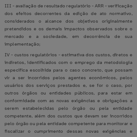
III - avaliação de resultado regulatório - ARR - verificação
dos efeitos decorrentes da edição de ato normativo,
considerados o alcance dos objetivos originalmente
pretendidos e os demais impactos observados sobre o
mercado e a sociedade, em decorrência de sua
implementação;
IV - custos regulatórios - estimativa dos custos, diretos e
indiretos, identificados com o emprego da metodologia
específica escolhida para o caso concreto, que possam
vir a ser incorridos pelos agentes econômicos, pelos
usuários dos serviços prestados e, se for o caso, por
outros órgãos ou entidades públicos, para estar em
conformidade com as novas exigências e obrigações a
serem estabelecidas pelo órgão ou pela entidade
competente, além dos custos que devam ser incorridos
pelo órgão ou pela entidade competente para monitorar e
fiscalizar o cumprimento dessas novas exigências e