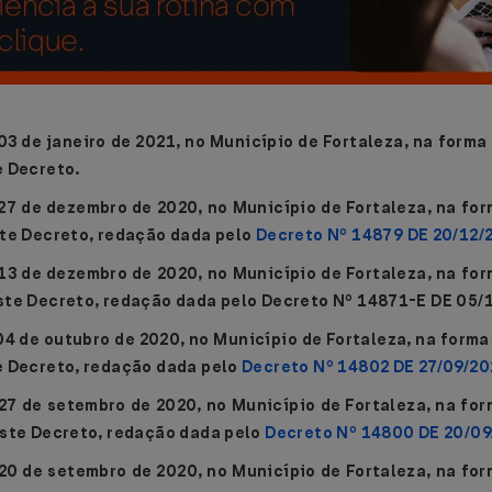
03 de janeiro de 2021, no Município de Fortaleza, na form
e Decreto.
 27 de dezembro de 2020, no Município de Fortaleza, na fo
ste Decreto, redação dada pelo
Decreto Nº 14879 DE 20/12/
 13 de dezembro de 2020, no Município de Fortaleza, na fo
ste Decreto, redação dada pelo Decreto Nº 14871-E DE 05/
04 de outubro de 2020, no Município de Fortaleza, na form
e Decreto, redação dada pelo
Decreto Nº 14802 DE 27/09/2
 27 de setembro de 2020, no Município de Fortaleza, na fo
este Decreto, redação dada pelo
Decreto Nº 14800 DE 20/0
 20 de setembro de 2020,
no Município de Fortaleza, na fo