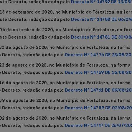
este Decreto, redação dada pelo
Decreto Nº 14792 DE 13/09
 13 de setembro de 2020,
no Município de Fortaleza, na fo
este Decreto, redação dada pelo
Decreto Nº 14788 DE 06/09
 06 de setembro de 2020,
no Município de Fortaleza, na fo
este Decreto, redação dada pelo
Decreto Nº 14781 DE 30/08
30 de agosto de 2020,
no Município de Fortaleza, na forma
e Decreto, redação dada pelo
Decreto Nº 14776 DE 23/08/2
23 de agosto de 2020,
no Município de Fortaleza, na forma
e Decreto, redação dada pelo
Decreto Nº 14769 DE 16/08/2
16 de agosto de 2020,
no Município de Fortaleza, na forma
e Decreto, redação dada pelo
Decreto Nº 14761 DE 09/08/2
09 de agosto de 2020,
no Município de Fortaleza, na forma
e Decreto, redação dada pelo
Decreto Nº 14759 DE 02/08/2
02 de agosto de 2020,
no Município de Fortaleza, na forma
e Decreto, redação dada pelo
Decreto Nº 14747 DE 26/07/20