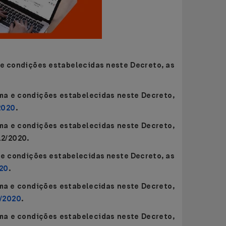
a e condições estabelecidas neste Decreto, as
rma e condições estabelecidas neste Decreto,
2020
.
rma e condições estabelecidas neste Decreto,
12/2020.
a e condições estabelecidas neste Decreto, as
020
.
rma e condições estabelecidas neste Decreto,
9/2020
.
rma e condições estabelecidas neste Decreto,