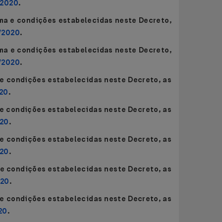
/2020
.
rma e condições estabelecidas neste Decreto,
/2020
.
rma e condições estabelecidas neste Decreto,
/2020
.
 e condições estabelecidas neste Decreto, as
020
.
 e condições estabelecidas neste Decreto, as
020
.
 e condições estabelecidas neste Decreto, as
020
.
 e condições estabelecidas neste Decreto, as
020
.
 e condições estabelecidas neste Decreto, as
20
.