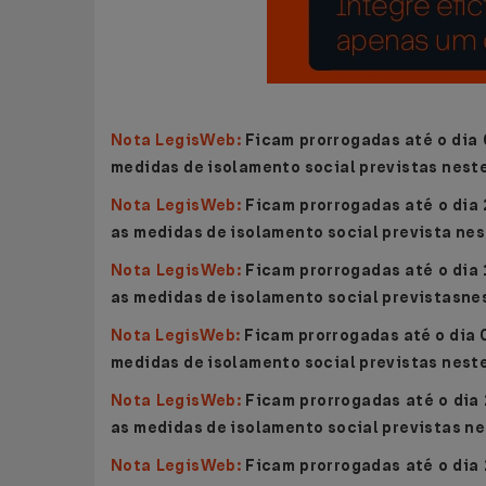
Nota LegisWeb:
Ficam prorrogadas até o dia 
medidas de isolamento social previstas nest
Nota LegisWeb:
Ficam prorrogadas até o dia
as medidas de isolamento social prevista ne
Nota LegisWeb:
Ficam prorrogadas até o dia
as medidas de isolamento social previstasne
Nota LegisWeb:
Ficam prorrogadas até o dia 
medidas de isolamento social previstas nest
Nota LegisWeb:
Ficam prorrogadas até o dia
as medidas de isolamento social previstas n
Nota LegisWeb:
Ficam prorrogadas até o dia