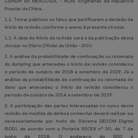
Comum do MERCOSUL - NCM, originárias da República
Popular da China.
1.1. Tornar públicos os fatos que justificaram a decisão de
início da revisão, conforme o anexo à presente circular.
1.2. A data do início da revisão será a da publicação desta
circular no Diário Oficial da União - DOU
2. A análise da probabilidade de continuação ou retomada
do dumping que antecedeu o início da revisão considerou
o período de outubro de 2018 a setembro de 2019. Já a
análise da probabilidade de continuação ou retomada do
dano que antecedeu o início da revisão considerou o
período de outubro de 2014 a setembro de 2019.
3. A participação das partes interessadas no curso desta
revisão de medida de defesa comercial deverá realizar-se
necessariamente por meio do Sistema DECOM Digital
(SDD), de acordo com a Portaria SECEX nº 30, de 7 de
junho de 2018. O endereço do SDD é