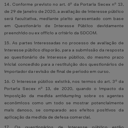
14. Conforme previsto no art. 6º da Portaria Secex nº 13,
de 29 de janeiro de 2020, a avaliação de interesse público
será facultativa, mediante pleito apresentado com base
em Questionário de Interesse Público devidamente
preenchido ou ex officio a critério da SDCOM.
15. As partes interessadas no processo de avaliação de
interesse público disporão, para a submissão da resposta
ao questionário de interesse público, do mesmo prazo
inicial concedido para a restituição dos questionários de
importador da revisão de final de período em curso.
16. O interesse público existirá, nos termos do art. 3º da
Portaria Secex nº 13, de 2020, quando o impacto da
imposição da medida antidumping sobre os agentes
econômicos como um todo se mostrar potencialmente
mais danoso, se comparado aos efeitos positivos da
aplicação da medida de defesa comercial.
17. Os questionários de interesse público estão