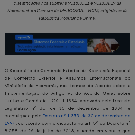
classificadas nos subitens 9018.31.11 e 9018.31.19 da
Nomenclatura Comum do MERCOSUL - NCM, originárias da
República Popular da China.
O Secretário de Comércio Exterior, da Secretaria Especial
de Comércio Exterior e Assuntos Internacionais do
Ministério da Economia, nos termos do Acordo sobre a
Implementação do Artigo VI do Acordo Geral sobre
Tarifas e Comércio - GATT 1994, aprovado pelo Decreto
Legislativo nº 30, de 15 de dezembro de 1994, e
promulgado pelo
Decreto nº 1.355, de 30 de dezembro de
1994
, de acordo com o disposto no art. 5º do Decreto nº
8.058, de 26 de julho de 2013, e tendo em vista o que