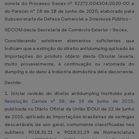
consta do Processo Secex nº 52272.004304/2020-00 e
do Parecer nº 18 de 18 de junho de 2020, elaborado pela
Subsecretaria de Defesa Comercial e Interesse Público -
SDCOM desta Secretaria de Comércio Exterior - Secex,
Considerando existirem elementos suficientes que
indicam que a extinção do direito antidumping aplicado às
importações do produto objeto desta Circular levaria,
muito provavelmente, à continuação ou retomada do
dumping e do dano à indústria doméstica dele decorrente,
Decide:
1. Iniciar revisão do direito antidumping instituído pela
Resolução Camex nº 58, de 19 de junho de 2015
,
publicada no Diário Oficial da União (DOU) de 22 de junho
de 2015, aplicado às importações brasileiras de seringas
descartáveis de uso geral, comumente classificadas nos
subitens 9018.31.11 e 9018.31.19 da Nomenclatura