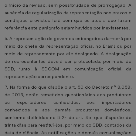
o início da revisão, sem possibilidade de prorrogação. A
ausência de regularização da representação nos prazos e
condições previstos fará com que os atos a que fazem
referência este parágrafo sejam havidos por inexistentes.
6. A representação de governos estrangeiros dar-se-á por
meio do chefe da representação oficial no Brasil ou por
meio de representante por ele designado. A designação
de representantes deverá ser protocolada, por meio do
SDD, junto à SDCOM em comunicação oficial da
representação correspondente.
7. Na forma do que dispõe o art. 50 do Decreto nº 8.058,
de 2013, serão remetidos questionários aos produtores
ou exportadores conhecidos, aos importadores
conhecidos e aos demais produtores domésticos,
conforme definidos no § 2º do art. 45, que disporão de
trinta dias para restituí-los, por meio do SDD, contados da
data de ciência. As notificações e demais comunicações