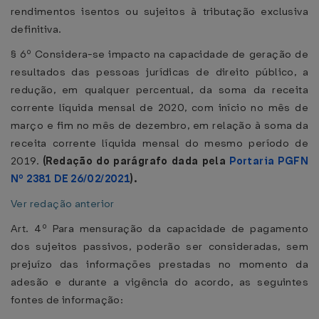
rendimentos isentos ou sujeitos à tributação exclusiva
definitiva.
§ 6º Considera-se impacto na capacidade de geração de
resultados das pessoas jurídicas de direito público, a
redução, em qualquer percentual, da soma da receita
corrente líquida mensal de 2020, com início no mês de
março e fim no mês de dezembro, em relação à soma da
receita corrente líquida mensal do mesmo período de
2019.
(Redação do parágrafo dada pela
Portaria PGFN
Nº 2381 DE 26/02/2021
).
Ver redação anterior
Art. 4º Para mensuração da capacidade de pagamento
dos sujeitos passivos, poderão ser consideradas, sem
prejuízo das informações prestadas no momento da
adesão e durante a vigência do acordo, as seguintes
fontes de informação: