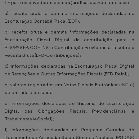
I - para os devedores pessoa jurídica, quando for o caso:
a) receita bruta e demais informações declaradas na
Escrituração Contábil Fiscal (ECF);
b) receita bruta e demais informações declaradas na
Escrituração Fiscal Digital da contribuição para o
PIS/PASEP, COFINS e Contribuição Previdenciária sobre a
Receita Bruta (EFD-Contribuições);
c) informações declaradas na Escrituração Fiscal Digital
de Retenções e Outras Informações Fiscais (EFD-Reinf);
d) valores registrados em Notas Fiscais Eletrônicas (NF-e)
de entrada e de saída;
e) informações declaradas ao Sistema de Escrituração
Digital das Obrigações Fiscais, Previdenciárias e
Trabalhistas (eSocial);
f) informações declaradas no Programa Gerador do
Documento de Arrecadação do Simples Nacional (PGDAS)