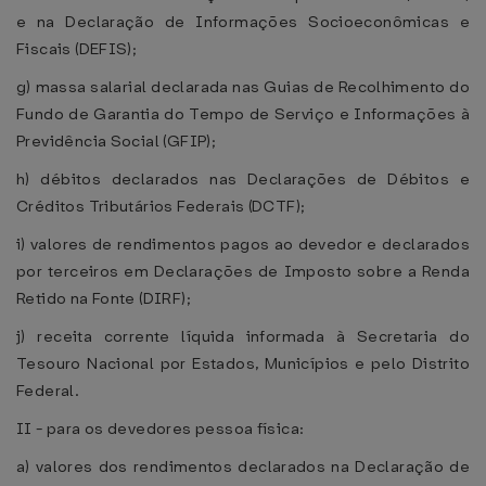
e na Declaração de Informações Socioeconômicas e
Fiscais (DEFIS);
g) massa salarial declarada nas Guias de Recolhimento do
Fundo de Garantia do Tempo de Serviço e Informações à
Previdência Social (GFIP);
h) débitos declarados nas Declarações de Débitos e
Créditos Tributários Federais (DCTF);
i) valores de rendimentos pagos ao devedor e declarados
por terceiros em Declarações de Imposto sobre a Renda
Retido na Fonte (DIRF);
j) receita corrente líquida informada à Secretaria do
Tesouro Nacional por Estados, Municípios e pelo Distrito
Federal.
II - para os devedores pessoa física:
a) valores dos rendimentos declarados na Declaração de