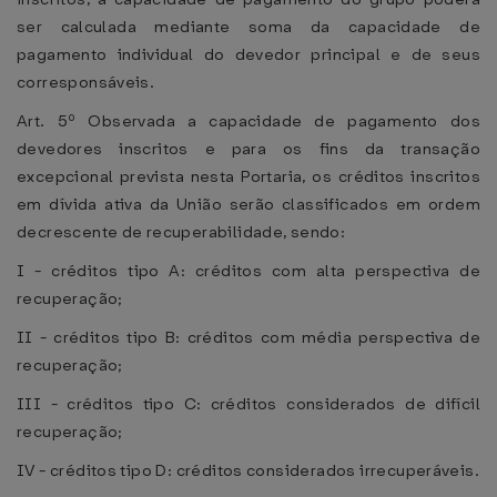
ser calculada mediante soma da capacidade de
pagamento individual do devedor principal e de seus
corresponsáveis.
Art. 5º Observada a capacidade de pagamento dos
devedores inscritos e para os fins da transação
excepcional prevista nesta Portaria, os créditos inscritos
em dívida ativa da União serão classificados em ordem
decrescente de recuperabilidade, sendo:
I - créditos tipo A: créditos com alta perspectiva de
recuperação;
II - créditos tipo B: créditos com média perspectiva de
recuperação;
III - créditos tipo C: créditos considerados de difícil
recuperação;
IV - créditos tipo D: créditos considerados irrecuperáveis.