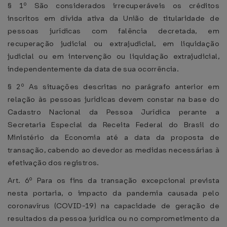
§ 1º São considerados irrecuperáveis os créditos
inscritos em dívida ativa da União de titularidade de
pessoas jurídicas com falência decretada, em
recuperação judicial ou extrajudicial, em liquidação
judicial ou em intervenção ou liquidação extrajudicial,
independentemente da data de sua ocorrência.
§ 2º As situações descritas no parágrafo anterior em
relação às pessoas jurídicas devem constar na base do
Cadastro Nacional da Pessoa Jurídica perante a
Secretaria Especial da Receita Federal do Brasil do
Ministério da Economia até a data da proposta de
transação, cabendo ao devedor as medidas necessárias à
efetivação dos registros.
Art. 6º Para os fins da transação excepcional prevista
nesta portaria, o impacto da pandemia causada pelo
coronavírus (COVID-19) na capacidade de geração de
resultados da pessoa jurídica ou no comprometimento da