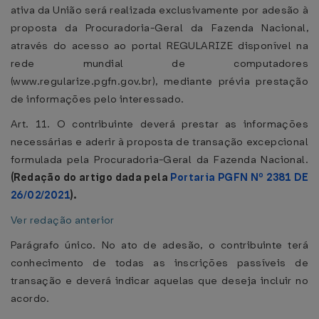
ativa da União será realizada exclusivamente por adesão à
proposta da Procuradoria-Geral da Fazenda Nacional,
através do acesso ao portal REGULARIZE disponível na
rede mundial de computadores
(www.regularize.pgfn.gov.br), mediante prévia prestação
de informações pelo interessado.
Art. 11. O contribuinte deverá prestar as informações
necessárias e aderir à proposta de transação excepcional
formulada pela Procuradoria-Geral da Fazenda Nacional.
(Redação do artigo dada pela
Portaria PGFN Nº 2381 DE
26/02/2021
).
Ver redação anterior
Parágrafo único. No ato de adesão, o contribuinte terá
conhecimento de todas as inscrições passíveis de
transação e deverá indicar aquelas que deseja incluir no
acordo.