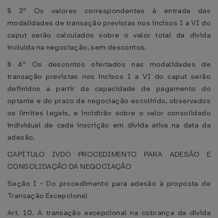
§ 3º Os valores correspondentes à entrada das
modalidades de transação previstas nos incisos I a VI do
caput serão calculados sobre o valor total da dívida
incluída na negociação, sem descontos.
§ 4º Os descontos ofertados nas modalidades de
transação previstas nos incisos I a VI do caput serão
definidos a partir da capacidade de pagamento do
optante e do prazo de negociação escolhido, observados
os limites legais, e incidirão sobre o valor consolidado
individual de cada inscrição em dívida ativa na data da
adesão.
CAPÍTULO IVDO PROCEDIMENTO PARA ADESÃO E
CONSOLIDAÇÃO DA NEGOCIAÇÃO
Seção I - Do procedimento para adesão à proposta de
Transação Excepcional
Art. 10. A transação excepcional na cobrança da dívida