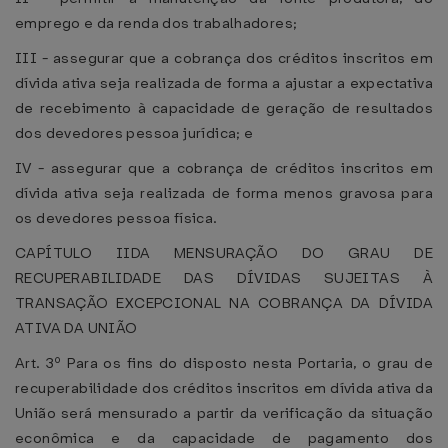
emprego e da renda dos trabalhadores;
III - assegurar que a cobrança dos créditos inscritos em
dívida ativa seja realizada de forma a ajustar a expectativa
de recebimento à capacidade de geração de resultados
dos devedores pessoa jurídica; e
IV - assegurar que a cobrança de créditos inscritos em
dívida ativa seja realizada de forma menos gravosa para
os devedores pessoa física.
CAPÍTULO IIDA MENSURAÇÃO DO GRAU DE
RECUPERABILIDADE DAS DÍVIDAS SUJEITAS À
TRANSAÇÃO EXCEPCIONAL NA COBRANÇA DA DÍVIDA
ATIVA DA UNIÃO
Art. 3º Para os fins do disposto nesta Portaria, o grau de
recuperabilidade dos créditos inscritos em dívida ativa da
União será mensurado a partir da verificação da situação
econômica e da capacidade de pagamento dos