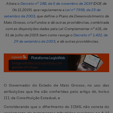
Altera o
Decreto nº 288, de 5 de novembro de 2019
(DOE de
06.11.2019), que regulamenta a
Lei nº 7.958, de 25 de
setembro de 2003
, que define o Plano de Desenvolvimento de
Mato Grosso, cria Fundos e dá outras providências, combinada
com as disposições dadas pela Lei Complementar nº 631, de
31 de julho de 2019, bem como revoga o
Decreto nº 1.432, de
29 de setembro de 2003
, e dá outras providências.
O Governador do Estado de Mato Grosso, no uso das
atribuições que lhe são conferidas pelo artigo 66, inciso
III, da Constituição Estadual, e
Considerando que o diferimento do ICMS, não consta do