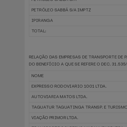
PETRÓLEO SABBÁ S/A IMPTZ
IPIRANGA
TOTAL:
RELAÇÃO DAS EMPRESAS DE TRANSPORTE DE 
DO BENEFÍCIO A QUE SE REFERE O DEC. 31.53
NOME
EXPRESSO RODOVIARIO 1001 LTDA.
AUTOVIARIA MATOS LTDA.
TAGUATUR TAGUATINGA TRANSP. E TURISMO
VIAÇÃO PRIMOR LTDA.