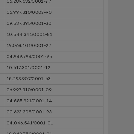
06.289.532/0001-77
06.997.310/0002-90
09.537.395/0001-30
10.544.341/0001-81
19.068.101/0001-22
04.949.794/0001-95
10.617.301/0001-12
15.293.907/0001-63
06.997.310/0001-09
04.585.921/0001-14
00.623.308/0001-93
04.046.541/0001-01