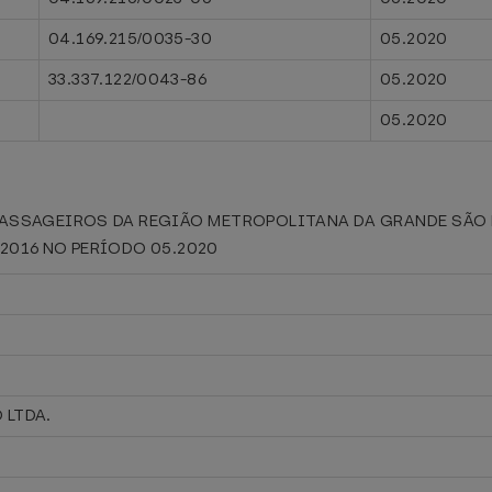
04.169.215/0035-30
05.2020
33.337.122/0043-86
05.2020
05.2020
PASSAGEIROS DA REGIÃO METROPOLITANA DA GRANDE SÃO L
5/2016 NO PERÍODO 05.2020
 LTDA.