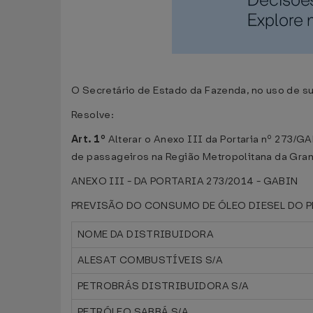
O Secretário de Estado da Fazenda, no uso de su
Resolve:
Art. 1º
Alterar o Anexo III da Portaria nº 273/
de passageiros na Região Metropolitana da Gran
ANEXO III - DA PORTARIA 273/2014 - GABIN
PREVISÃO DO CONSUMO DE ÓLEO DIESEL DO P
NOME DA DISTRIBUIDORA
ALESAT COMBUSTÍVEIS S/A
PETROBRÁS DISTRIBUIDORA S/A
PETRÓLEO SABBÁ S/A