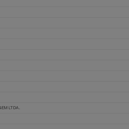
EM LTDA.