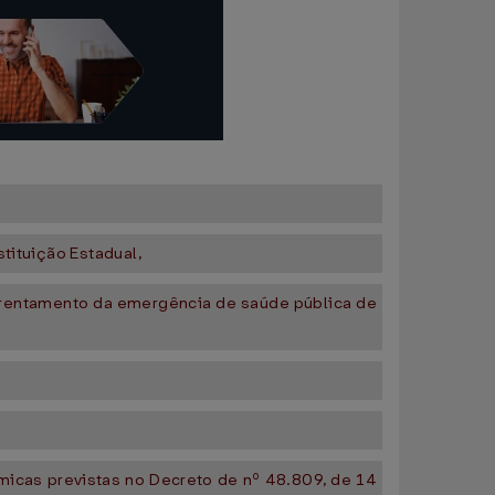
tituição Estadual,
nfrentamento da emergência de saúde pública de
micas previstas no Decreto de nº 48.809, de 14