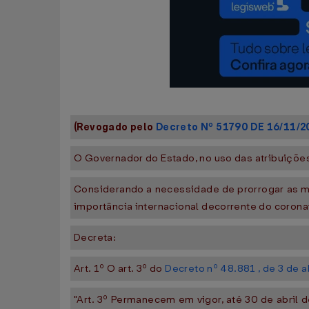
(Revogado pelo
Decreto Nº 51790 DE 16/11/2
O Governador do Estado, no uso das atribuições 
Considerando a necessidade de prorrogar as me
importância internacional decorrente do corona
Decreta:
Art. 1º O art. 3º do
Decreto nº 48.881 , de 3 de a
"Art. 3º Permanecem em vigor, até 30 de abril