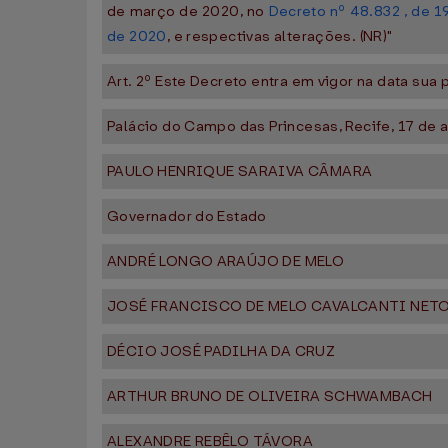
de março de 2020, no
Decreto nº 48.832 , de 
de 2020
, e respectivas alterações. (NR)"
Art. 2º Este Decreto entra em vigor na data sua 
Palácio do Campo das Princesas, Recife, 17 de 
PAULO HENRIQUE SARAIVA CÂMARA
Governador do Estado
ANDRÉ LONGO ARAÚJO DE MELO
JOSÉ FRANCISCO DE MELO CAVALCANTI NET
DÉCIO JOSÉ PADILHA DA CRUZ
ARTHUR BRUNO DE OLIVEIRA SCHWAMBACH
ALEXANDRE REBÊLO TÁVORA