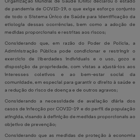
Organização Mundial de Saúde (OMS) declarou o estado
de pandemia de COVID-19, o que exige esforço conjunto
de todo o Sistema Único de Saúde para identificação da
etiologia dessas ocorrências, bem como a adoção de
medidas proporcionais e restritas aos riscos;
Considerando que, em razão do Poder de Polícia, a
Administração Pública pode condicionar e restringir o
exercício de liberdades individuais e o uso, gozo e
disposição da propriedade, com vistas a ajustá-los aos
interesses coletivos e ao bem-estar social da
comunidade, em especial para garantir o direito à saúde e
a redução do risco de doença e de outros agravos;
Considerando a necessidade de avaliação diária dos
casos de infecção por COVID-19 e do perfil da população
atingida, visando à definição de medidas proporcionais ao
objetivo de prevenção;
Considerando que as medidas de proteção à economia