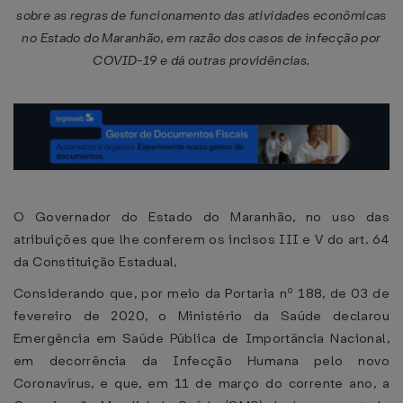
sobre as regras de funcionamento das atividades econômicas
no Estado do Maranhão, em razão dos casos de infecção por
COVID-19 e dá outras providências.
O Governador do Estado do Maranhão, no uso das
atribuições que lhe conferem os incisos III e V do art. 64
da Constituição Estadual,
Considerando que, por meio da Portaria nº 188, de 03 de
fevereiro de 2020, o Ministério da Saúde declarou
Emergência em Saúde Pública de Importância Nacional,
em decorrência da Infecção Humana pelo novo
Coronavírus, e que, em 11 de março do corrente ano, a