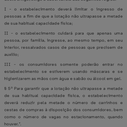
I - o estabelecimento deverá limitar o ingresso de
pessoas a fim de que a lotação não ultrapasse a metade
de sua habitual capacidade física;
II - o estabelecimento cuidará para que apenas uma
pessoa, por família, ingresse, ao mesmo tempo, em seu
interior, ressalvados casos de pessoas que precisem de
auxílio;
III - os consumidores somente poderão entrar no
estabelecimento se estiverem usando máscaras e se
higienizarem as mãos com água e sabão ou álcool em gel.
§ 5º Para garantir que a lotação não ultrapasse a metade
de sua habitual capacidade física, o estabelecimento
deverá reduzir pela metade o número de carrinhos e
cestas de compras à disposição dos consumidores, bem
como o número de vagas no estacionamento, quando
houver.".